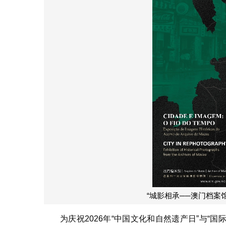
“城影相承──澳门档案
为庆祝2026年“中国文化和自然遗产日”与“