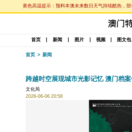
黄色高温提示：预料本澳未来数日天气持续酷热，部份地区
首页
新闻
图片
视频
图文包
首页
新闻
跨越时空展现城市光影记忆 澳门档
文化局
2026-06-06 20:58