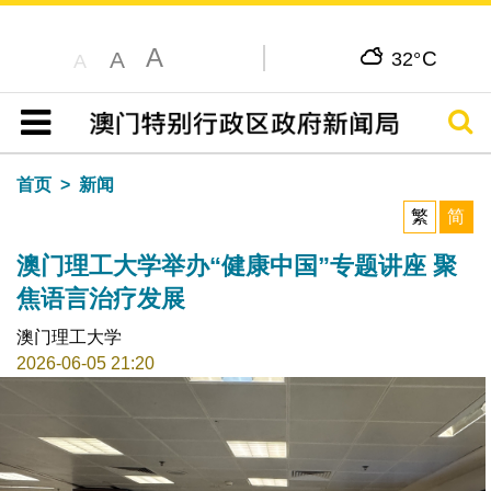
A
C
A
32°
A
搜寻
目录
首页
新闻
繁
简
澳门理工大学举办“健康中国”专题讲座 聚
焦语言治疗发展
澳门理工大学
2026-06-05 21:20