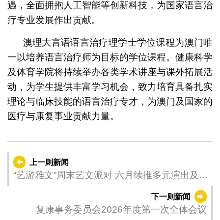
遇，全面拥抱人工智能等创新科技，为国家语言治
疗专业发展作出贡献。
澳理大言语语言治疗理学士学位课程为澳门唯
一以培养语言治疗师为目标的学位课程。健康科学
及体育学院将持续举办各类学术讲座与课外拓展活
动，为学生提供丰富学习机会，致力培育具备扎实
理论与临床技能的语言治疗专才，为澳门及国家的
医疗与康复事业贡献力量。
上一则新闻
“艺游雅文”周末艺文派对 六月续推多元演出及非
遗体验
下一则新闻
复康事务委员会2026年度第一次全体会议