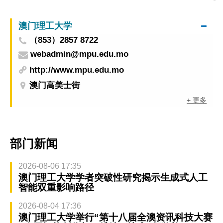
澳门理工大学
（853）2857 8722
webadmin@mpu.edu.mo
http://www.mpu.edu.mo
澳门高美士街
+ 更多
部门新闻
2026-08-06 17:35
澳门理工大学学者突破性研究揭示生成式人工
智能双重影响路径
2026-08-04 17:36
澳门理工大学举行“第十八届全澳资讯科技大赛