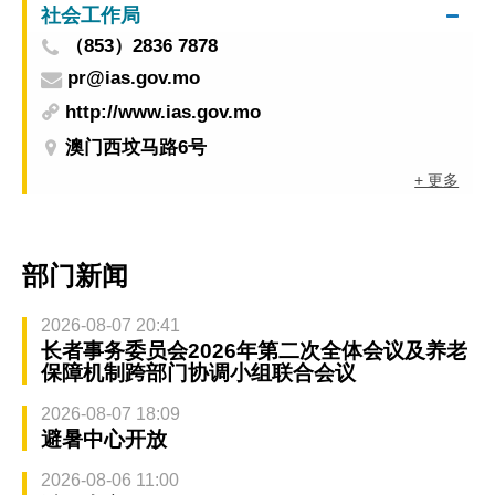
社会工作局
（853）2836 7878
pr@ias.gov.mo
http://www.ias.gov.mo
澳门西坟马路6号
+ 更多
部门新闻
2026-08-07 20:41
长者事务委员会2026年第二次全体会议及养老
保障机制跨部门协调小组联合会议
2026-08-07 18:09
避暑中心开放
2026-08-06 11:00