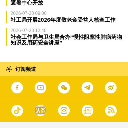
避暑中心开放
2026-07-30 09:00
社工局开展2026年度敬老金受益人核查工作
2026-07-28 12:48
社会工作局与卫生局合办“慢性阻塞性肺病药物
知识及用药安全讲座”
订阅频道