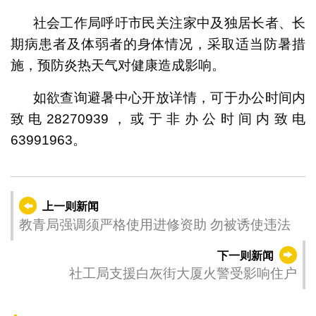
社会工作局呼吁市民关注家中及独居长者、长
期病患者及体弱者的身体情况，采取适当防暑措
施，预防炎热天气对健康造成影响。
如欲查询避暑中心开放详情，可于办公时间内
致电28270939，或于非办公时间内致电
63991963。
上一则新闻
教青局强调须严格使用进修资助 勿被诱使违法
下一则新闻
社工局支援白灰街大厦火警受影响住户