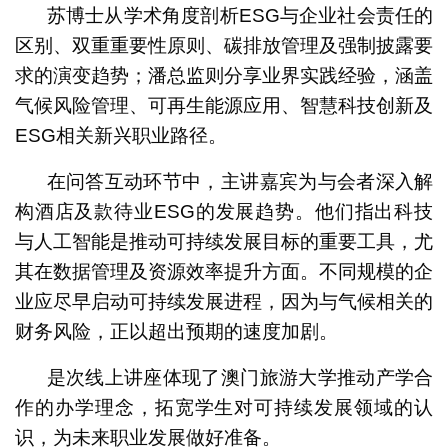
苏博士从学术角度剖析ESG与企业社会责任的
区别、双重重要性原则、碳排放管理及强制披露要
求的演变趋势；潘总监则分享业界实践经验，涵盖
气候风险管理、可再生能源应用、智慧科技创新及
ESG相关新兴职业路径。
在问答互动环节中，主讲嘉宾为与会者深入解
构酒店及款待业ESG的发展趋势。他们指出科技
与人工智能是推动可持续发展目标的重要工具，尤
其在数据管理及资源效率提升方面。不同规模的企
业应尽早启动可持续发展进程，因为与气候相关的
财务风险，正以超出预期的速度加剧。
是次线上讲座体现了澳门旅游大学推动产学合
作的办学理念，拓宽学生对可持续发展领域的认
识，为未来职业发展做好准备。