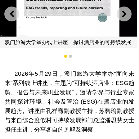
上一则
下一
线上讲座 探讨酒店业的可持续发展
1
2
2026年5月29日，澳门旅游大学举办“面向未
澳门旅游大学举办
来”系列线上讲座，主题为“可持续酒店业：ESG趋
势、报告与未来职业发展”，邀请学界与行业专家
共同探讨环境、社会及管治 (ESG)在酒店业的发
展趋势。讲座由孔祥骞副教授主持，苏碧瑜副教授
与来自综合度假村可持续发展部门总监潘思慧女士
担任主讲，分享各自的见解及洞察。