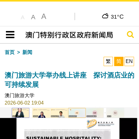
A
C
A
31°
A
搜寻
目录
首页
新闻
繁
简
EN
澳门旅游大学举办线上讲座 探讨酒店业的
可持续发展
澳门旅游大学
2026-06-02 19:04