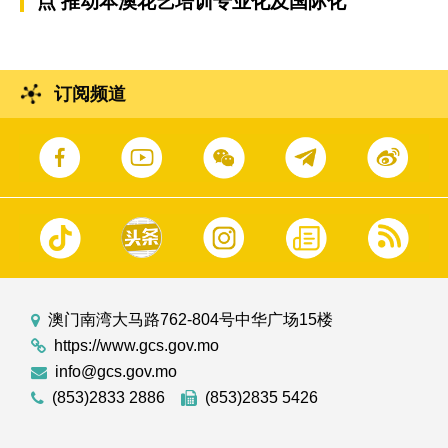
点 推动本澳花艺培训专业化及国际化
订阅频道
澳门南湾大马路762-804号中华广场15楼
https://www.gcs.gov.mo
info@gcs.gov.mo
(853)2833 2886
(853)2835 5426