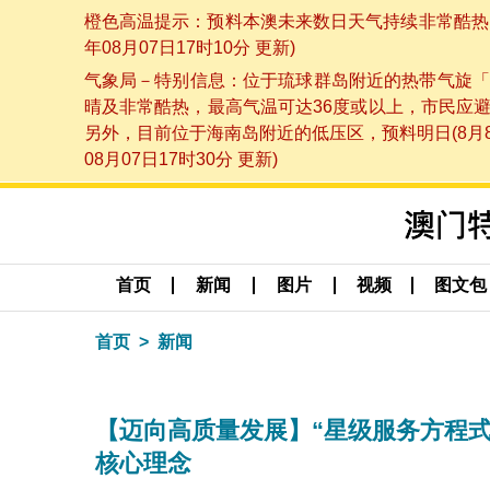
橙色高温提示：预料本澳未来数日天气持续非常酷热，
年08月07日17时10分 更新)
气象局－特别信息：位于琉球群岛附近的热带气旋「
晴及非常酷热，最高气温可达36度或以上，市民应
另外，目前位于海南岛附近的低压区，预料明日(8月
08月07日17时30分 更新)
首页
新闻
图片
视频
图文包
首页
新闻
【迈向高质量发展】“星级服务方程式
核心理念