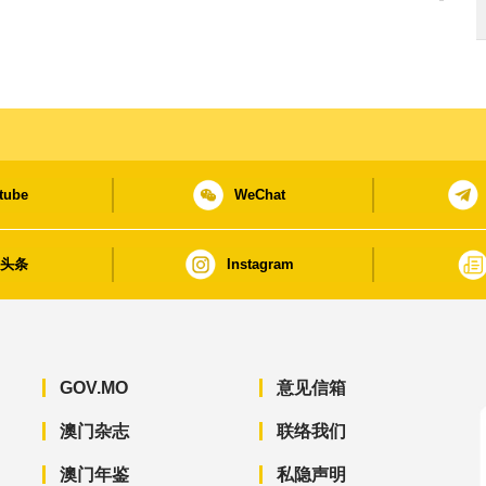
tube
WeChat
日头条
Instagram
GOV.MO
意见信箱
澳门杂志
联络我们
澳门年鉴
私隐声明