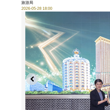
旅游局
2026-05-28 18:00
上一则