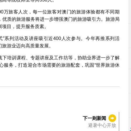
,000万旅客人次，每一位旅客对澳门的旅游体验都有不同期
，优质的旅游服务将进一步增强澳门的旅游吸引力。旅游局
训项目，提升服务质素。
式”系列活动及讲座吸引近400人次参与。今年再推系列活
门旅游业迈向高质量发展。
线下培训课程、专题讲座及工作坊等，协助业界进一步了解
心服务，打造迎合市场需要的旅游配套，巩固“世界旅游休
下一则新闻
避暑中心开放