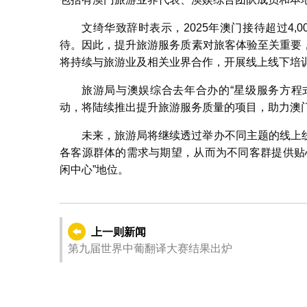
文绮华致辞时表示，2025年澳门接待超过4
待。因此，提升旅游服务质素对旅客体验至关重要
将持续与旅游业及相关业界合作，开展线上线下培
旅游局与澳娱综合去年合办的“星级服务方程
动，将陆续推出提升旅游服务质量的项目，助力澳
未来，旅游局将继续透过举办不同主题的线上
各客源群体的需求与期望，从而为不同客群提供贴
闲中心”地位。
上一则新闻
第九届世界中葡翻译大赛结果出炉