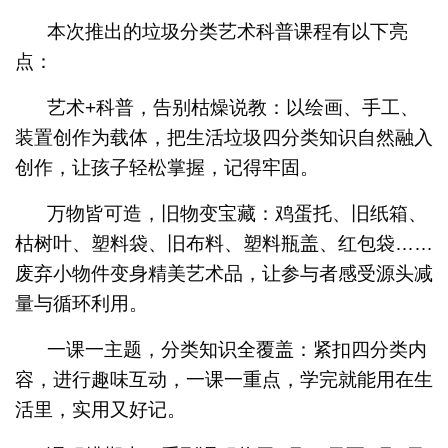
本次推出的垃圾分类艺术科普课程有以下亮
点：
艺术+科普，告别枯燥说教：以绘画、手工、
装置创作为载体，把生活垃圾四分类知识自然融入
创作，让孩子轻松掌握，记得牢固。
万物皆可造，旧物变宝藏：鸡蛋托、旧纸箱、
枯树叶、塑料袋、旧布料、塑料瓶盖、红包袋……
废弃小物件变身精美艺术品，让参与者感受源头减
量与循环利用。
一课一主题，分类知识全覆盖：紧扣四分类内
容，进行趣味互动，一课一重点，学完就能用在生
活里，实用又好记。