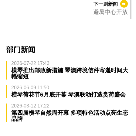
下一则新闻
避暑中心开放
部门新闻
2026-07-22 17:43
横琴推出邮政新措施 琴澳跨境信件寄递时间大
幅缩短
2026-06-09 11:50
横琴荷花节6月底开幕 琴澳联动打造赏荷盛会
2026-03-12 17:22
第四届横琴自然周开幕 多项特色活动点亮生态
品牌