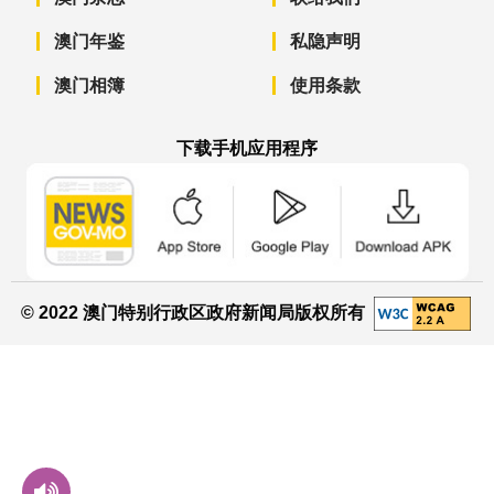
澳门年鉴
私隐声明
澳门相簿
使用条款
下载手机应用程序
澳门政府新闻 APP - App Store 下载
澳门政府新闻 APP - Googl
澳门政府新闻 
© 2022 澳门特别行政区政府新闻局版权所有