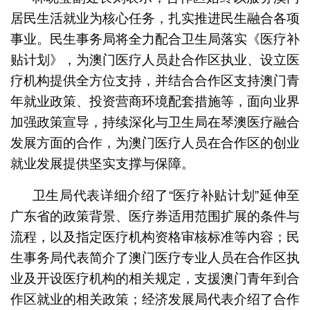
居民生活就业为核心任务，扎实推进民生融合各项
事业。民生事务局将全力配合卫生局落实《医疗补
贴计划》，为澳门医疗人员赴合作区执业、设立医
疗机构提供全方位支持，并结合合作区支持澳门青
年就业政策、投资营商环境配套措施等，面向业界
加强政策宣导，持续深化与卫生局在琴澳医疗融合
发展方面的合作，为澳门医疗人员在合作区的创业
就业发展提供坚实支撑与保障。
卫生局代表详细介绍了“医疗补贴计划”延伸至
广东省的政策背景、医疗券适用范围扩展的条件与
流程，以及指定医疗机构资格审核标准等内容；民
生事务局代表简介了澳门医疗专业人员在合作区执
业及开设医疗机构的相关规定，支援澳门青年到合
作区就业的相关政策；经济发展局代表介绍了合作