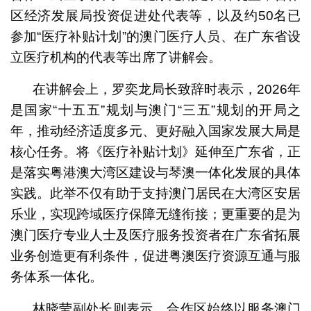
区经济发展局投资促进处代表等，以及约50名已
参加“医疗补贴计划”的澳门医疗人员、在广东省设
立医疗机构的代表等出席了讲解会。
在讲解会上，罗奕龙局长致辞时表示，2026年
是国家“十五五”规划与澳门“三五”规划的开局之
年，推动经济适度多元、更好融入国家发展大局是
核心任务。将《医疗补贴计划》延伸至广东省，正
是落实粤港澳大湾区建设与琴澳一体化发展的具体
实践。此举不仅有助于支持澳门居民在大湾区安居
乐业，实现跨域医疗保障无缝衔接；更重要的是为
澳门医疗专业人士及医疗服务投资者在广东省拓展
业务创造更有利条件，促进粤澳医疗资源互通与服
务体系一体化。
林晓莹副处长则表示，合作区始终以服务澳门