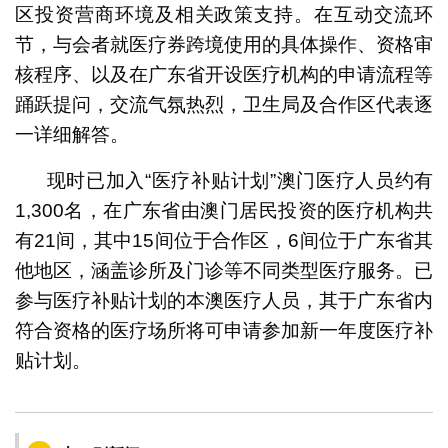
区投资营商环境及相关政策支持。在互动交流环
节，与会者就医疗券跨境使用的具体操作、资格审
核程序、以及在广东省开设医疗机构的申请流程等
踊跃提问，交流气氛热烈，卫生局及合作区代表逐
一详细解答。
现时已加入“医疗补贴计划”澳门医疗人员约有
1,300名，在广东省由澳门居民投资的医疗机构共
有21间，其中15间位于合作区，6间位于广东省其
他地区，涵盖诊所及门诊等不同类型医疗服务。已
参与医疗补贴计划的本澳医疗人员，其于广东省内
符合资格的医疗场所将可申请参加新一年度医疗补
贴计划。