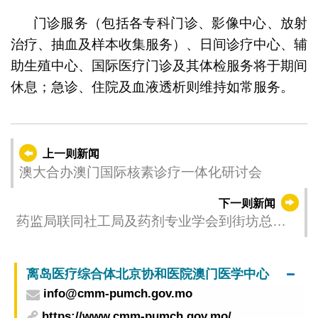
门诊服务（包括各专科门诊、影像中心、放射
治疗、抽血及样本收集服务）、日间诊疗中心、辅
助生殖中心、国际医疗门诊及其体检服务将于期间
休息；急诊、住院及血液透析则维持如常服务。
上一则新闻
澳大合办澳门国际核素诊疗一体化研讨会
下一则新闻
药监局联同社工局及药剂专业学会到街坊总会
青颐长者综合服务中心推广用药安全资讯
离岛医疗综合体北京协和医院澳门医学中心
info@cmm-pumch.gov.mo
https://www.cmm-pumch.gov.mo/