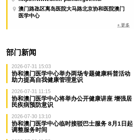
澳门路氹区离岛医院大马路北京协和医院澳门
医学中心
+ 更多
部门新闻
2026-07-31 15:03
协和澳门医学中心举办两场专题健康科普活动
助力提高自我健康管理意识
2026-07-31 11:15
协和澳门医学中心将举办公开健康讲座 增强居
民疾病预防意识
2026-07-30 13:10
协和澳门医学中心临时接驳巴士服务 8月1日起
调整服务时间