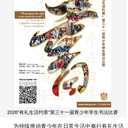
2026“有礼生活约章”第三十一届青少年学生书法比赛
为持续推动青少年在日常生活中奉行有礼生活