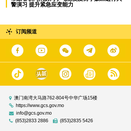
警演习 提升紧急应变能力
订阅频道
澳门南湾大马路762-804号中华广场15楼
https://www.gcs.gov.mo
info@gcs.gov.mo
(853)2833 2886
(853)2835 5426