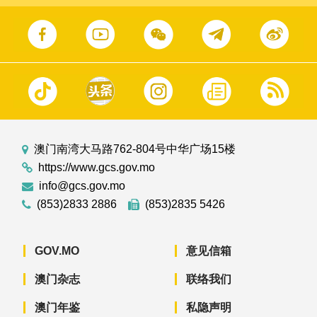
澳门南湾大马路762-804号中华广场15楼
https://www.gcs.gov.mo
info@gcs.gov.mo
(853)2833 2886
(853)2835 5426
GOV.MO
意见信箱
澳门杂志
联络我们
澳门年鉴
私隐声明