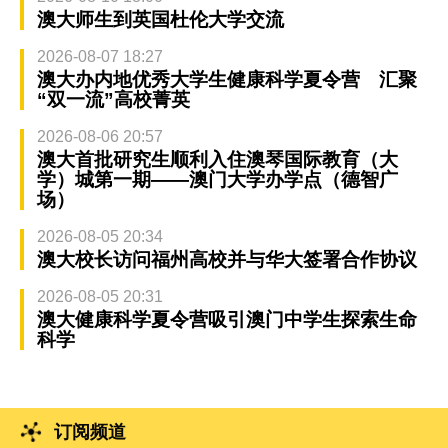
澳大师生到英国杜伦大学交流
2026-08-07 18:27
澳大办内地优秀大学生健康科学夏令营 汇聚
“双一流”高校菁英
2026-08-06 20:57
澳大首批研究生顺利入住澳琴国际教育（大
学）城第一期——澳门大学办学点（德智广
场）
2026-08-05 20:34
澳大校长访问福州高校并与华大签署合作协议
2026-08-05 20:31
澳大健康科学夏令营吸引澳门中学生探索生命
科学
订阅频道