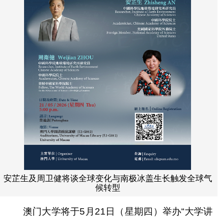
安芷生及周卫健将谈全球变化与南极冰盖生长触发全球气
候转型
澳门大学将于5月21日（星期四）举办“大学讲