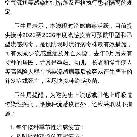
空气流通等感染控制措施及严格执行患者隔离的规
定。
卫生局表示，本澳现时流感病毒活跃，目前提
供接种2025至2026年度流感疫苗可预防甲型和乙
型流感病毒，是预防现时流行病毒株最有效措施，
可有效减少流感重症及死亡风险。去年9月后未有
接种的居民，尤其是孕妇、幼儿、长者和慢性病人
等高风险人群在感染流感病毒后较容易产生严重的
并发症或死亡，应尽快接种流感疫苗。
卫生局提醒，为避免患上流感或其他上呼吸道
传染性疾病，除接种流感疫苗外，还应采取以下措
施：
每年接种季节性流感疫苗；
及时接种建议的新冠疫苗；