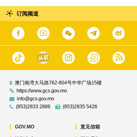
订阅频道
澳门南湾大马路762-804号中华广场15楼
https://www.gcs.gov.mo
info@gcs.gov.mo
(853)2833 2886
(853)2835 5426
GOV.MO
意见信箱