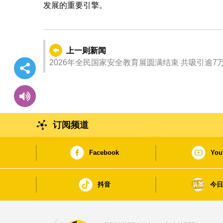
发展的重要引擎。
上一则新闻
2026年全民国家安全教育展
订阅频道
Facebook
You
抖音
今