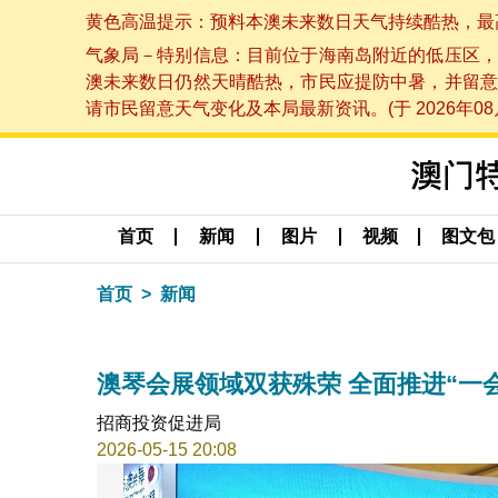
黄色高温提示：预料本澳未来数日天气持续酷热，最高气温
气象局－特别信息：目前位于海南岛附近的低压区，
澳未来数日仍然天晴酷热，市民应提防中暑，并留意
请市民留意天气变化及本局最新资讯。(于 2026年08月
首页
新闻
图片
视频
图文包
首页
新闻
澳琴会展领域双获殊荣 全面推进“一
招商投资促进局
2026-05-15 20:08