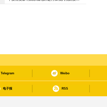
施
Telegram
Weibo
电子报
RSS