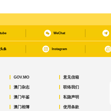
tube
WeChat
日头条
Instagram
GOV.MO
意见信箱
澳门杂志
联络我们
澳门年鉴
私隐声明
澳门相簿
使用条款