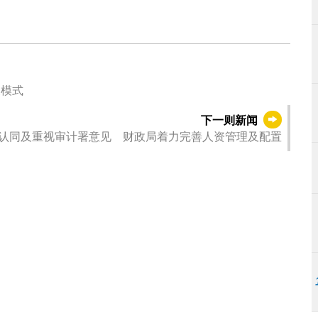
展模式
下一则新闻
认同及重视审计署意见 财政局着力完善人资管理及配置