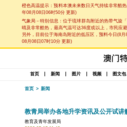
橙色高温提示：预料本澳未来数日天气持续非常酷热，
年08月08日06时50分 更新)
气象局－特别信息：位于琉球群岛附近的热带气旋「
晴及非常酷热，最高气温可达36度或以上，市民应
另外，目前位于海南岛附近的低压区，预料今日(8月
08月08日07时10分 更新)
首页
新闻
图片
视频
图文包
首页
新闻
教青局举办各地升学资讯及公开试讲
教育及青年发展局