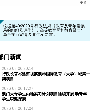
+ 更多
根据第40/2020号行政法规《教育及青年发展
局的组织及运作》，高等教育局和教育暨青年
局合并为“教育及青年发展局”。
部门新闻
2026-08-06 20:14
行政长官岑浩辉视察澳琴国际教育（大学）城第一
期项目
2026-08-06 17:27
澳门大专学生内地实习计划项目陆续开展 助青年
学生职涯探索
2026-08-06 17:04