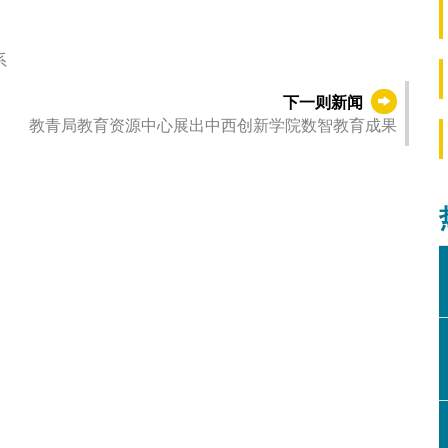
系
下一则新闻
教青局教育资源中心展出中西创新学院数智教育成果