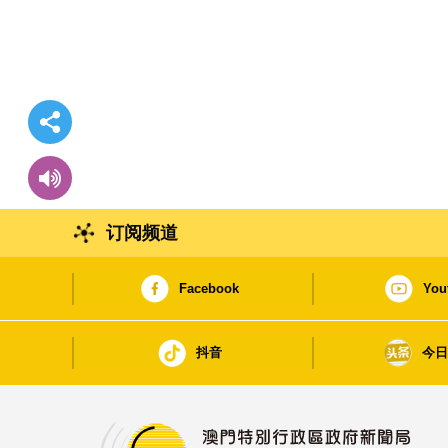
订阅频道
Facebook
You
抖音
今