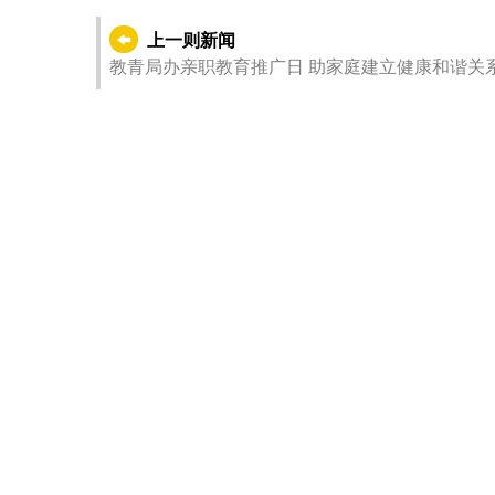
上一则新闻
教青局办亲职教育推广日 助家庭建立健康和谐关