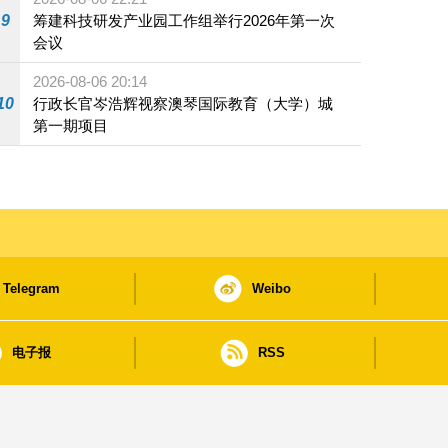
9
筹建科技研发产业园工作组举行2026年第一次
会议
2026-08-06 20:14
10
行政长官岑浩辉视察澳琴国际教育（大学）城
第一期项目
Telegram
Weibo
电子报
RSS