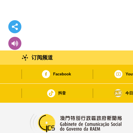
订阅频道
Facebook
You
抖音
今