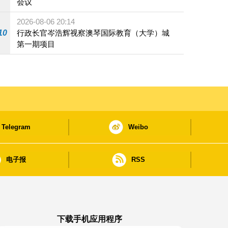
会议
2026-08-06 20:14
10
行政长官岑浩辉视察澳琴国际教育（大学）城
第一期项目
Telegram
Weibo
电子报
RSS
下载手机应用程序