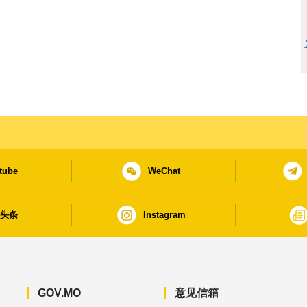
tube
WeChat
日头条
Instagram
GOV.MO
意见信箱