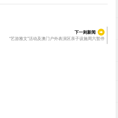
下一则新闻
“艺游雅文”活动及澳门户外表演区亲子设施周六暂停