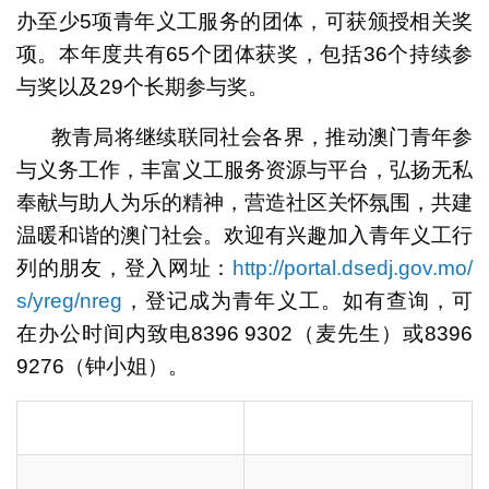
办至少5项青年义工服务的团体，可获颁授相关奖
项。本年度共有65个团体获奖，包括36个持续参
与奖以及29个长期参与奖。
教青局将继续联同社会各界，推动澳门青年参
与义务工作，丰富义工服务资源与平台，弘扬无私
奉献与助人为乐的精神，营造社区关怀氛围，共建
温暖和谐的澳门社会。欢迎有兴趣加入青年义工行
列的朋友，登入网址：
http://portal.dsedj.gov.mo/
s/yreg/nreg
，登记成为青年义工。如有查询，可
在办公时间内致电8396 9302（麦先生）或8396
9276（钟小姐）。