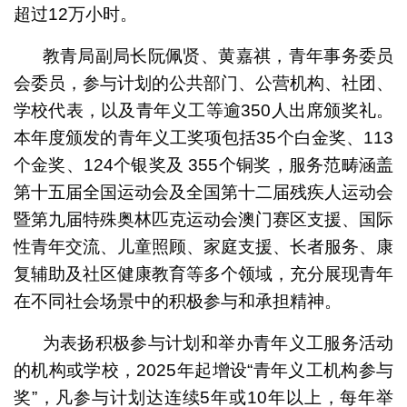
超过12万小时。
教青局副局长阮佩贤、黄嘉祺，青年事务委员
会委员，参与计划的公共部门、公营机构、社团、
学校代表，以及青年义工等逾350人出席颁奖礼。
本年度颁发的青年义工奖项包括35个白金奖、113
个金奖、124个银奖及 355个铜奖，服务范畴涵盖
第十五届全国运动会及全国第十二届残疾人运动会
暨第九届特殊奥林匹克运动会澳门赛区支援、国际
性青年交流、儿童照顾、家庭支援、长者服务、康
复辅助及社区健康教育等多个领域，充分展现青年
在不同社会场景中的积极参与和承担精神。
为表扬积极参与计划和举办青年义工服务活动
的机构或学校，2025年起增设“青年义工机构参与
奖”，凡参与计划达连续5年或10年以上，每年举