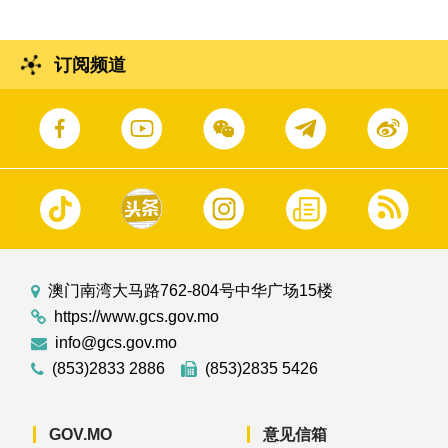
订阅频道
澳门南湾大马路762-804号中华广场15楼
https://www.gcs.gov.mo
info@gcs.gov.mo
(853)2833 2886
(853)2835 5426
GOV.MO
意见信箱