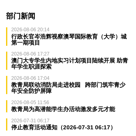
部门新闻
2026-08-06 20:14
行政长官岑浩辉视察澳琴国际教育（大学）城
第一期项目
2026-08-06 17:27
澳门大专学生内地实习计划项目陆续开展 助青
年学生职涯探索
2026-08-06 17:04
教青局联动消防局走进校园 跨部门筑牢青少
年安全防护屏障
2026-08-05 11:56
教青局为高潜能学生办活动激发多元才能
2026-07-31 06:17
停止教育活动通知（2026-07-31 06:17）