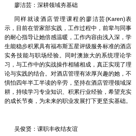
廖洁芸：深耕领域夯基础
同样就读酒店管理课程的廖洁芸(Karen)表
示，目前在管家部实践，工作过程中，前辈与同事
的耐心指导让她倍感温暖，工作内容由浅入深，学
生能稳步积累具有福布斯五星评级服务标准的酒店
实务技能与职场经验。同时澳旅大的系统理论学
习，与工作中的实战操作相辅相成，真正实现了理
论与实践的结合。对酒店管理有浓厚兴趣的她，不
惧怕四年半工半读的辛劳，坚持在酒店管理领域深
耕，持续学习专业知识、积累行业经验，希望充实
的成长节奏，为未来的职业发展打下更坚实基础。
吴俊贤：课职丰收结友谊