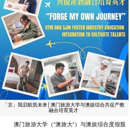
「京」我启航筑未来│澳门旅游大学与澳娱综合共促产教
融合培育英才
澳门旅游大学（“澳旅大”）与澳娱综合度假股