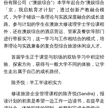
份有限公司（“澳娱综合”）本学年起合办“澳娱综合
「京」我启航育才计划”，透过创新产教融合模
式，为学子铺设一条理论与实践深度融合的成长道
路。参与计划的学生在澳旅大修读理学士学位课程
外，还在澳娱综合的酒店营运、管家及餐饮等部门
进行带薪实习，这一学习与工作相结合的模式，培
养理论与实践兼备的复合型综合旅游休闲业人才。
首届学生正于课堂与职场的双轨学习中积淀经
验、探索方向，获得与一般大学不同的体验，让学
生走出属于自己的成长路径。
陈齐悦：半工半读积实力
修读旅游企业管理课程的陈齐悦(Sandra)，报
读计划的初衷是希望一边工作一边读书，在提早走