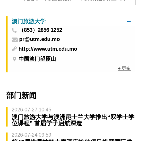
放
澳门旅游大学
（853）2856 1252
pr@utm.edu.mo
http://www.utm.edu.mo
中国澳门望厦山
+ 更多
部门新闻
2026-07-27 10:45
澳门旅游大学与澳洲昆士兰大学推出“双学士学
位课程” 首届学子启航深造
2026-07-24 09:59