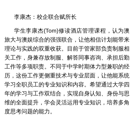
李康杰：校企联合赋所长
学生李康杰(Tom)修读酒店管理课程，认为澳
旅大与澳娱综合的强强联合，让他相信计划能带来
理论与实践的双重收获。目前于管家部负责制服相
关工作，身兼存放制服、解答同事咨询、承担后勤
工作等多项职责。不同于中学时期体力型兼职的经
历，这份工作更侧重技术与专业层面，让他能系统
学习全职员工的专业知识和内容。希望通过大学四
年的学习与工作双结合，实现自身认知、身份与思
维的全面提升，学会灵活运用专业知识，培养多角
度思考问题的能力。