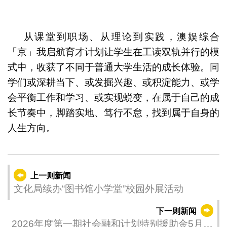
从课堂到职场、从理论到实践，澳娱综合
「京」我启航育才计划让学生在工读双轨并行的模
式中，收获了不同于普通大学生活的成长体验。同
学们或深耕当下、或发掘兴趣、或积淀能力、或学
会平衡工作和学习、或实现蜕变，在属于自己的成
长节奏中，脚踏实地、笃行不怠，找到属于自身的
人生方向。
上一则新闻
文化局续办“图书馆小学堂”校园外展活动
下一则新闻
2026年度第一期社会融和计划特别援助金5月发