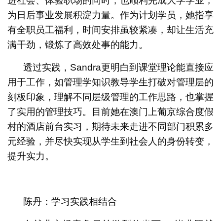
进社会、体验职场的同时，也顺利完成大学学业，
为日后事业发展积淀力量。作为计划学员，她指享
有全职员工福利，时间安排虽较紧凑，却让生活充
满干劲，锻炼了高效处事的能力。
透过实践，Sandra更明白到课堂理论能直接应
用于工作，如管理学知识教导学生打破对管理层的
刻板印象，理解不同层级管理的工作思路，也掌握
了实用的管理技巧。目前她在澳门上葡京综合度假
村的酒店前台实习，期待未来走进不同部门积累多
元经验，并尽快实现从学生到社会人的身份转变，
提升实力。
陈丹：学习实践相结合