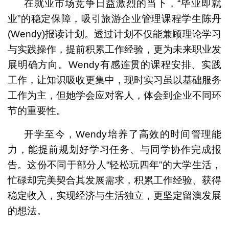
在就业市场竞争日益激烈的当下，“毕业即就
业”的稳定保障，吸引旅游企业管理课程学生陈丹
(Wendy)报读计划。透过计划不仅能兼顾理论学习
与实践操作，提前积累工作经验，更为未来职业发
展明确方向。Wendy有感连贯的课程安排、实践
工作，让知识吸收更集中，现时实习虽以基础服务
工作为主，但她学会应对客人，体会到企业不同环
节的重要性。
开学至今，Wendy培养了高效的时间管理能
力，能提前规划好学习任务、与同学协作完成报
告。这份不同于部分人“轻松玩四年”的大学生活，
忙碌却完美契合其发展需求，积累工作经验、获得
稳定收入，实现经济与生活独立，更坚定留澳发展
的想法。