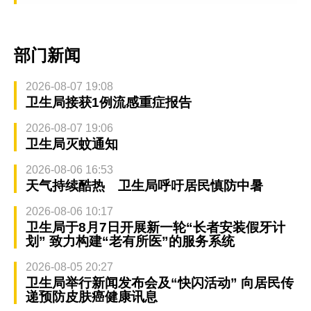
部门新闻
2026-08-07 19:08
卫生局接获1例流感重症报告
2026-08-07 19:06
卫生局灭蚊通知
2026-08-06 16:53
天气持续酷热 卫生局呼吁居民慎防中暑
2026-08-06 10:17
卫生局于8月7日开展新一轮“长者安装假牙计
划” 致力构建“老有所医”的服务系统
2026-08-05 20:27
卫生局举行新闻发布会及“快闪活动” 向居民传
递预防皮肤癌健康讯息