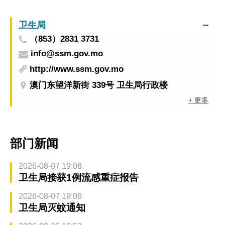
卫生局
（853）2831 3731
info@ssm.gov.mo
http://www.ssm.gov.mo
澳门东望洋新街 339号 卫生局行政楼
+ 更多
部门新闻
2026-08-07 19:08
卫生局接获1例流感重症报告
2026-08-07 19:06
卫生局灭蚊通知