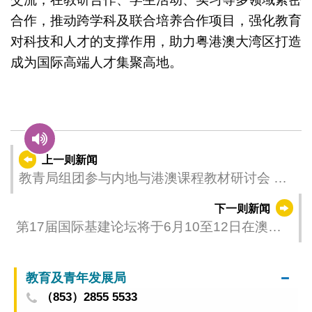
合作，推动跨学科及联合培养合作项目，强化教育
对科技和人才的支撑作用，助力粤港澳大湾区打造
成为国际高端人才集聚高地。
上一则新闻
教青局组团参与内地与港澳课程教材研讨会 深
化课程改革与教材建设
下一则新闻
第17届国际基建论坛将于6月10至12日在澳门
举办
教育及青年发展局
（853）2855 5533