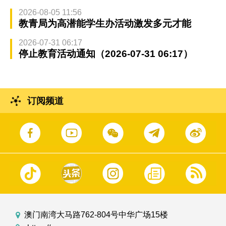
2026-08-05 11:56
教青局为高潜能学生办活动激发多元才能
2026-07-31 06:17
停止教育活动通知（2026-07-31 06:17）
订阅频道
澳门南湾大马路762-804号中华广场15楼