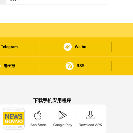
Telegram
Weibo
电子报
RSS
下载手机应用程序
澳门政府新闻 APP - App Store 下载
澳门政府新闻 APP - Google Pla
澳门政府新闻 APP -