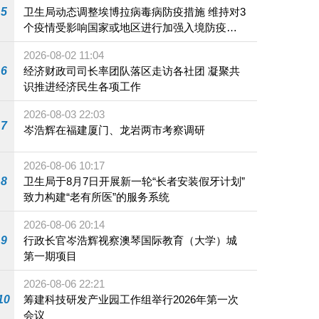
5
卫生局动态调整埃博拉病毒病防疫措施 维持对3
个疫情受影响国家或地区进行加强入境防疫措
施
2026-08-02 11:04
6
经济财政司司长率团队落区走访各社团 凝聚共
识推进经济民生各项工作
2026-08-03 22:03
7
岑浩辉在福建厦门、龙岩两市考察调研
2026-08-06 10:17
8
卫生局于8月7日开展新一轮“长者安装假牙计划”
致力构建“老有所医”的服务系统
2026-08-06 20:14
9
行政长官岑浩辉视察澳琴国际教育（大学）城
第一期项目
2026-08-06 22:21
10
筹建科技研发产业园工作组举行2026年第一次
会议