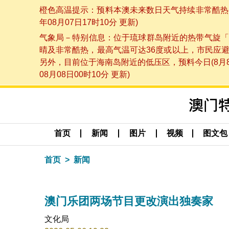
橙色高温提示：预料本澳未来数日天气持续非常酷热，
年08月07日17时10分 更新)
气象局－特别信息：位于琉球群岛附近的热带气旋「
晴及非常酷热，最高气温可达36度或以上，市民应
另外，目前位于海南岛附近的低压区，预料今日(8月
08月08日00时10分 更新)
首页
新闻
图片
视频
图文包
首页
新闻
澳门乐团两场节目更改演出独奏家
文化局