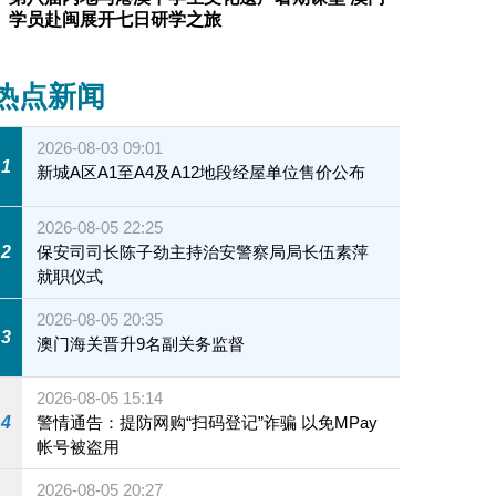
学员赴闽展开七日研学之旅
热点新闻
2026-08-03 09:01
1
新城A区A1至A4及A12地段经屋单位售价公布
2026-08-05 22:25
2
保安司司长陈子劲主持治安警察局局长伍素萍
就职仪式
2026-08-05 20:35
3
澳门海关晋升9名副关务监督
2026-08-05 15:14
4
警情通告：提防网购“扫码登记”诈骗 以免MPay
帐号被盗用
2026-08-05 20:27