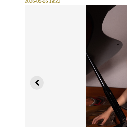
2026-05-06 19:22
上一则