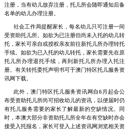
注册，当有幼儿放弃注册，托儿所会随即通知后备
名单的幼儿办理注册。
社会工作局提醒家长，每名幼儿只可注册一间
受资助托儿所。如欲为已注册但尚未入托的幼儿转
托，家长可亲自或授权亲友前往新托儿所办理转托
手续。如欲为已入托的幼儿转托，家长需要先在原
托儿所办理退托手续，再到新托儿所办理入托注
册。有关转托委托声明书可于澳门特区托儿服务资
讯网下载。
此外，澳门特区托儿服务资讯网自6月起会公
布受资助托儿所尚可招收幼儿的资讯，以便届时仍
有托儿服务需要的家长了解最新的空缺情况。同
时，本澳大部分非资助托儿所全年在有空缺时亦会
接受入托报名，家长可登入上述资讯网浏览相关资