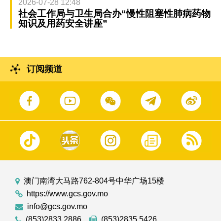
2026-07-28 12:48
社会工作局与卫生局合办“慢性阻塞性肺病药物
知识及用药安全讲座”
订阅频道
澳门南湾大马路762-804号中华广场15楼
https://www.gcs.gov.mo
info@gcs.gov.mo
(853)2833 2886
(853)2835 5426