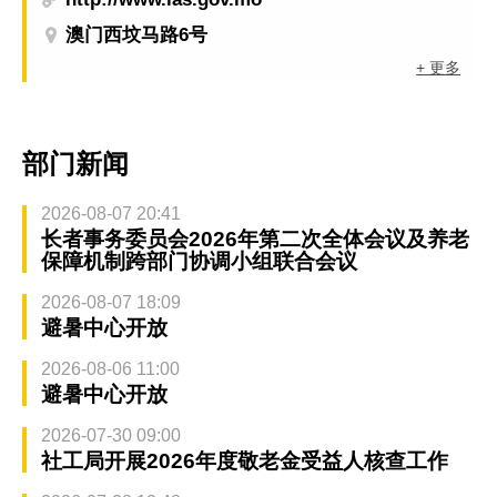
澳门西坟马路6号
+ 更多
部门新闻
2026-08-07 20:41
长者事务委员会2026年第二次全体会议及养老
保障机制跨部门协调小组联合会议
2026-08-07 18:09
避暑中心开放
2026-08-06 11:00
避暑中心开放
2026-07-30 09:00
社工局开展2026年度敬老金受益人核查工作