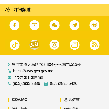
订阅频道
澳门南湾大马路762-804号中华广场15楼
https://www.gcs.gov.mo
info@gcs.gov.mo
(853)2833 2886
(853)2835 5426
GOV.MO
意见信箱