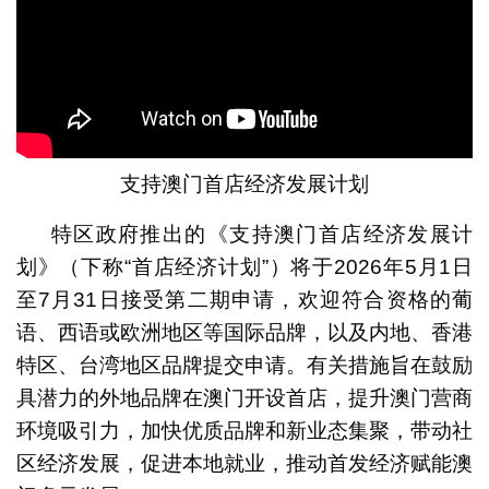
支持澳门首店经济发展计划
特区政府推出的《支持澳门首店经济发展计
划》（下称“首店经济计划”）将于2026年5月1日
至7月31日接受第二期申请，欢迎符合资格的葡
语、西语或欧洲地区等国际品牌，以及内地、香港
特区、台湾地区品牌提交申请。有关措施旨在鼓励
具潜力的外地品牌在澳门开设首店，提升澳门营商
环境吸引力，加快优质品牌和新业态集聚，带动社
区经济发展，促进本地就业，推动首发经济赋能澳