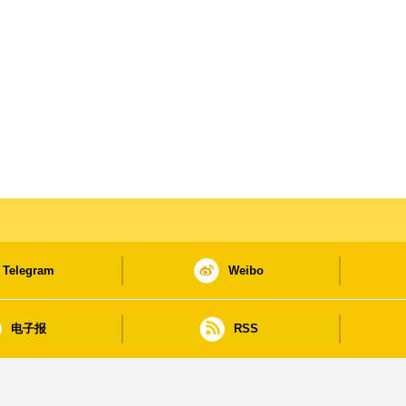
Telegram
Weibo
电子报
RSS