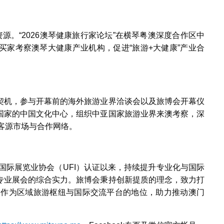
源。“2026澳琴健康旅行家论坛”在横琴粤澳深度合作区中
买家考察澳琴大健康产业机构，促进“旅游+大健康”产业合
。
契机，参与开幕前的海外旅游业界洽谈会以及旅博会开幕仪
国家的中国文化中心，组织中亚国家旅游业界来澳考察，深
际客源市场与合作网络。
获国际展览业协会（UFI）认证以来，持续提升专业化与国际
专业展会的综合实力。旅博会秉持创新提质的理念，致力打
澳门作为区域旅游枢纽与国际交流平台的地位，助力推动澳门