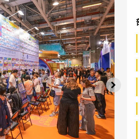
下一则
第十四届澳门国际旅游（产业）博览会圆满举行