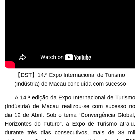
【DST】14.ª Expo Internacional de Turismo
(Indústria) de Macau concluída com sucesso
A 14.ª edição da Expo Internacional de Turismo
(Indústria) de Macau realizou-se com sucesso no
dia 12 de Abril. Sob o tema “Convergência Global,
Horizontes do Futuro”, a Expo de Turismo atraiu,
durante três dias consecutivos, mais de 38 mil