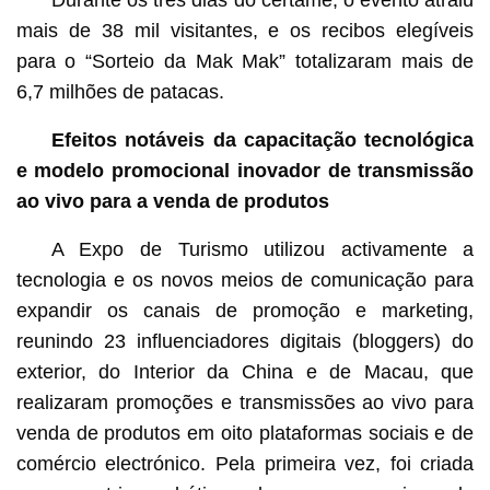
Durante os três dias do certame, o evento atraiu
mais de 38 mil visitantes, e os recibos elegíveis
para o “Sorteio da Mak Mak” totalizaram mais de
6,7 milhões de patacas.
Efeitos notáveis da capacitação tecnológica
e modelo promocional inovador de transmissão
ao vivo para a venda de produtos
A Expo de Turismo utilizou activamente a
tecnologia e os novos meios de comunicação para
expandir os canais de promoção e marketing,
reunindo 23 influenciadores digitais (bloggers) do
exterior, do Interior da China e de Macau, que
realizaram promoções e transmissões ao vivo para
venda de produtos em oito plataformas sociais e de
comércio electrónico. Pela primeira vez, foi criada