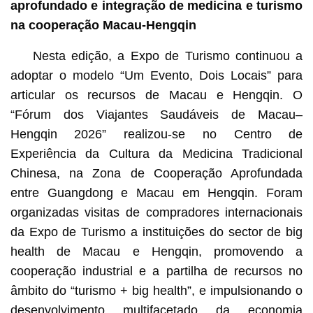
aprofundado e integração de medicina e turismo
na cooperação Macau-Hengqin
Nesta edição, a Expo de Turismo continuou a
adoptar o modelo “Um Evento, Dois Locais” para
articular os recursos de Macau e Hengqin. O
“Fórum dos Viajantes Saudáveis de Macau–
Hengqin 2026” realizou-se no Centro de
Experiência da Cultura da Medicina Tradicional
Chinesa, na Zona de Cooperação Aprofundada
entre Guangdong e Macau em Hengqin. Foram
organizadas visitas de compradores internacionais
da Expo de Turismo a instituições do sector de big
health de Macau e Hengqin, promovendo a
cooperação industrial e a partilha de recursos no
âmbito do “turismo + big health”, e impulsionando o
desenvolvimento multifacetado da economia