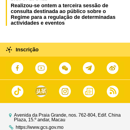
Realizou-se ontem a terceira sessão de
consulta destinada ao público sobre o
Regime para a regulação de determinadas
actividades e eventos
Inscrição
Avenida da Praia Grande, nos. 762-804, Edif. China
Plaza, 15.º andar, Macau
https://www.gcs.gov.mo