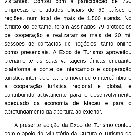
visitantes. Contou com a participação de 730
empresas e entidades oficiais de 59 países e
regiões, num total de mais de 1.500 stands. No
âmbito do certame, foram assinados 79 protocolos
de cooperação e realizaram-se mais de 20 mil
sessões de contactos de negócios, tanto online
como presenciais. A Expo de Turismo aproveitou
plenamente as suas vantagens únicas enquanto
plataforma e ponte de intercâmbio e cooperação
turística internacional, promovendo o intercâmbio e
a cooperação turística regional e global, e
contribuindo activamente para o desenvolvimento
adequado da economia de Macau e para o
aprofundamento da abertura ao exterior.
A presente edição da Expo de Turismo contou
com o apoio do Ministério da Cultura e Turismo da