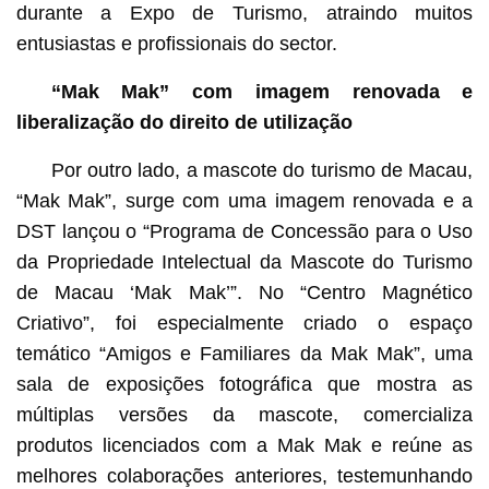
durante a Expo de Turismo, atraindo muitos
entusiastas e profissionais do sector.
“Mak Mak” com imagem renovada e
liberalização do direito de utilização
Por outro lado, a mascote do turismo de Macau,
“Mak Mak”, surge com uma imagem renovada e a
DST lançou o “Programa de Concessão para o Uso
da Propriedade Intelectual da Mascote do Turismo
de Macau ‘Mak Mak’”. No “Centro Magnético
Criativo”, foi especialmente criado o espaço
temático “Amigos e Familiares da Mak Mak”, uma
sala de exposições fotográfica que mostra as
múltiplas versões da mascote, comercializa
produtos licenciados com a Mak Mak e reúne as
melhores colaborações anteriores, testemunhando