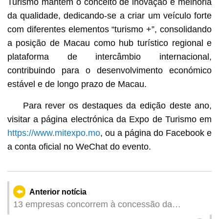
Turismo mantém o conceito de inovação e melhoria
da qualidade, dedicando-se a criar um veículo forte
com diferentes elementos “turismo +”, consolidando
a posição de Macau como hub turístico regional e
plataforma de intercâmbio internacional,
contribuindo para o desenvolvimento económico
estável e de longo prazo de Macau.
Para rever os destaques da edição deste ano,
visitar a página electrónica da Expo de Turismo em
https://www.mitexpo.mo
, ou a página do Facebook e
a conta oficial no WeChat do evento.
Anterior notícia
13 empresas concorrem à concessão da
exploração do serviço público de estacionamento