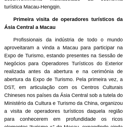
turística Macau-Hengqin.
Primeira visita de operadores turísticos da
Ásia Central a Macau
Profissionais da indústria de todo o mundo
aproveitaram a vinda a Macau para participar na
Expo de Turismo, estando presentes na Sessão de
Negócios para Operadores Turísticos do Exterior
realizada antes da abertura e na cerimónia de
abertura da Expo de Turismo. Pela primeira vez, a
DST, em articulação com os Centros Culturais
Chineses nos países da Ásia Central sob a tutela do
Ministério da Cultura e Turismo da China, organizou
a visita de operadores turísticos daquela região
para conhecerem em profundidade os ricos