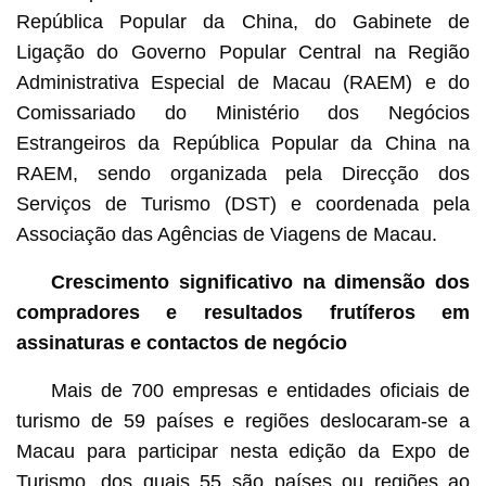
República Popular da China, do Gabinete de
Ligação do Governo Popular Central na Região
Administrativa Especial de Macau (RAEM) e do
Comissariado do Ministério dos Negócios
Estrangeiros da República Popular da China na
RAEM, sendo organizada pela Direcção dos
Serviços de Turismo (DST) e coordenada pela
Associação das Agências de Viagens de Macau.
Crescimento significativo na dimensão dos
compradores e resultados frutíferos em
assinaturas e contactos de negócio
Mais de 700 empresas e entidades oficiais de
turismo de 59 países e regiões deslocaram-se a
Macau para participar nesta edição da Expo de
Turismo, dos quais 55 são países ou regiões ao