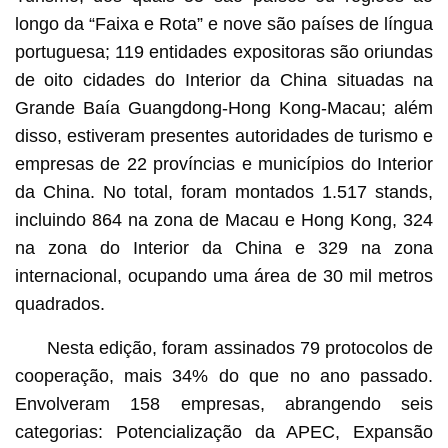
longo da “Faixa e Rota” e nove são países de língua
portuguesa; 119 entidades expositoras são oriundas
de oito cidades do Interior da China situadas na
Grande Baía Guangdong-Hong Kong-Macau; além
disso, estiveram presentes autoridades de turismo e
empresas de 22 províncias e municípios do Interior
da China. No total, foram montados 1.517 stands,
incluindo 864 na zona de Macau e Hong Kong, 324
na zona do Interior da China e 329 na zona
internacional, ocupando uma área de 30 mil metros
quadrados.
Nesta edição, foram assinados 79 protocolos de
cooperação, mais 34% do que no ano passado.
Envolveram 158 empresas, abrangendo seis
categorias: Potencialização da APEC, Expansão