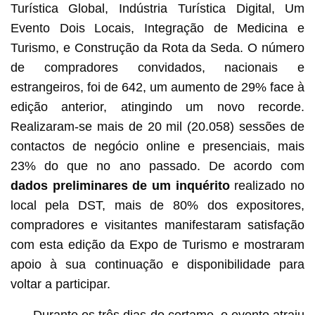
Turística Global, Indústria Turística Digital, Um
Evento Dois Locais, Integração de Medicina e
Turismo, e Construção da Rota da Seda. O número
de compradores convidados, nacionais e
estrangeiros, foi de 642, um aumento de 29% face à
edição anterior, atingindo um novo recorde.
Realizaram-se mais de 20 mil (20.058) sessões de
contactos de negócio online e presenciais, mais
23% do que no ano passado. De acordo com
dados preliminares de um inquérito
realizado no
local pela DST, mais de 80% dos expositores,
compradores e visitantes manifestaram satisfação
com esta edição da Expo de Turismo e mostraram
apoio à sua continuação e disponibilidade para
voltar a participar.