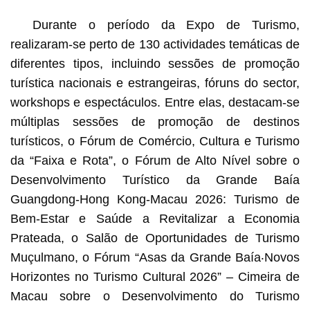
Durante o período da Expo de Turismo,
realizaram-se perto de 130 actividades temáticas de
diferentes tipos, incluindo sessões de promoção
turística nacionais e estrangeiras, fóruns do sector,
workshops e espectáculos. Entre elas, destacam-se
múltiplas sessões de promoção de destinos
turísticos, o Fórum de Comércio, Cultura e Turismo
da “Faixa e Rota”, o Fórum de Alto Nível sobre o
Desenvolvimento Turístico da Grande Baía
Guangdong-Hong Kong-Macau 2026: Turismo de
Bem-Estar e Saúde a Revitalizar a Economia
Prateada, o Salão de Oportunidades de Turismo
Muçulmano, o Fórum “Asas da Grande Baía‧Novos
Horizontes no Turismo Cultural 2026” – Cimeira de
Macau sobre o Desenvolvimento do Turismo