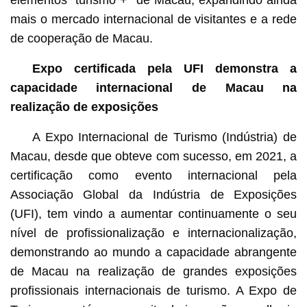
elementos “turismo +” de Macau, expandindo ainda
mais o mercado internacional de visitantes e a rede
de cooperação de Macau.
Expo certificada pela UFI demonstra a
capacidade internacional de Macau na
realização de exposições
A Expo Internacional de Turismo (Indústria) de
Macau, desde que obteve com sucesso, em 2021, a
certificação como evento internacional pela
Associação Global da Indústria de Exposições
(UFI), tem vindo a aumentar continuamente o seu
nível de profissionalização e internacionalização,
demonstrando ao mundo a capacidade abrangente
de Macau na realização de grandes exposições
profissionais internacionais de turismo. A Expo de