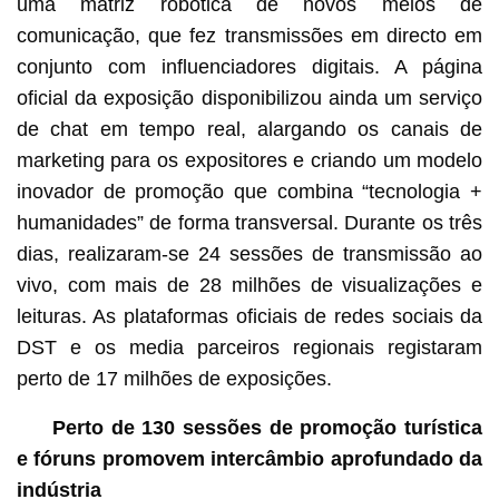
uma matriz robótica de novos meios de
comunicação, que fez transmissões em directo em
conjunto com influenciadores digitais. A página
oficial da exposição disponibilizou ainda um serviço
de chat em tempo real, alargando os canais de
marketing para os expositores e criando um modelo
inovador de promoção que combina “tecnologia +
humanidades” de forma transversal. Durante os três
dias, realizaram-se 24 sessões de transmissão ao
vivo, com mais de 28 milhões de visualizações e
leituras. As plataformas oficiais de redes sociais da
DST e os media parceiros regionais registaram
perto de 17 milhões de exposições.
Perto de 130 sessões de promoção turística
e fóruns promovem intercâmbio aprofundado da
indústria