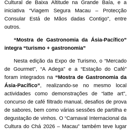
Cultural de Baixa Altitude na Grande Baía, e a
iniciativa “Viagem Segura Macau – Protecção
Consular Está de Mãos dadas Contigo”, entre
outros.
“Mostra de Gastronomia da Ásia-Pacífico”
integra “turismo + gastronomia”
Nesta edição da Expo de Turismo, o “Mercado
de Gourmet”, “A Adega” e a “Estação do Café”
foram integrados na
“Mostra de Gastronomia da
Ásia-Pacífico”
, realizando-se no mesmo local
actividades como demonstrações de “latte art”,
concurso de café filtrado manual, desafios de prova
de sabores, bem como várias sessões de partilha e
degustação de vinhos. O “Carnaval Internacional da
Cultura do Chá 2026 – Macau” também teve lugar