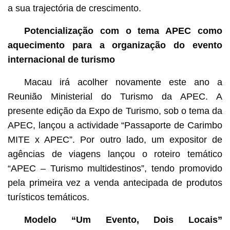
a sua trajectória de crescimento.
Potencialização com o tema APEC como
aquecimento para a organização do evento
internacional de turismo
Macau irá acolher novamente este ano a
Reunião Ministerial do Turismo da APEC. A
presente edição da Expo de Turismo, sob o tema da
APEC, lançou a actividade “Passaporte de Carimbo
MITE x APEC”. Por outro lado, um expositor de
agências de viagens lançou o roteiro temático
“APEC – Turismo multidestinos”, tendo promovido
pela primeira vez a venda antecipada de produtos
turísticos temáticos.
Modelo “Um Evento, Dois Locais”