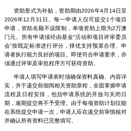
资助形式为补贴，资助期由2026年4月14日至
2026年12月31日。每一申请人仅可提交1个项目
申请，资助名额不设限制，单项资助上限为2万澳
门元。所有申请须经由基金“活动和项目评审委员
会”按既定标准进行评分，择优支持预算合理、申
请者执行能力良好的项目。即使符合申请要求，亦
须通过评审及审批程序方可获得资助。
申请人填写申请表时须确保资料真确、内容详
实，并于递交前细阅相关资助章程，全面掌握申请
流程及日程安排，包括申请系统的开放与关闭日
期，逾期提交将不予受理。由于每项资助计划仅能
在系统提交申请一次，申请人应在递交前审慎核对
并确认所有资料已完整填写。