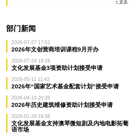
+ 更多
部门新闻
2026-07-27 17:51
2026年文创营商培训课程9月开办
2026-07-24 16:16
文化发展基金3项资助计划接受申请
2026-05-11 11:42
2026年“国家艺术基金配套计划”接受申请
2026-04-10 20:35
2026年历史建筑维修资助计划接受申请
2026-01-29 16:56
文化发展基金支持澳琴微短剧及内地电影拓葡
语市场