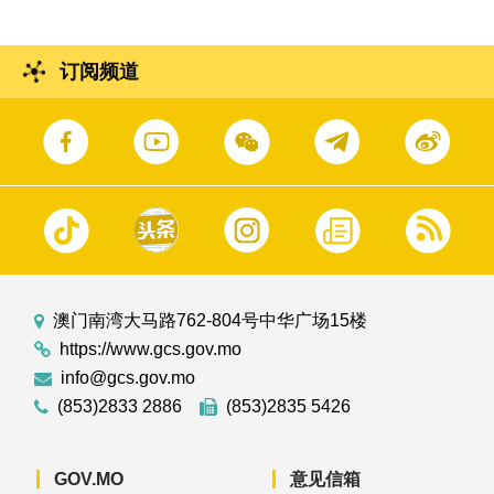
订阅频道
澳门南湾大马路762-804号中华广场15楼
https://www.gcs.gov.mo
info@gcs.gov.mo
(853)2833 2886
(853)2835 5426
GOV.MO
意见信箱