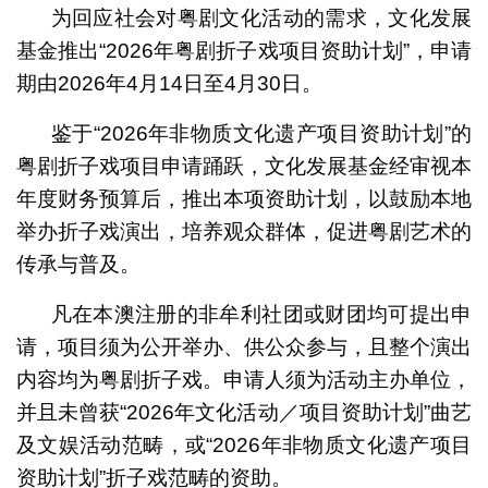
为回应社会对粤剧文化活动的需求，文化发展
基金推出“2026年粤剧折子戏项目资助计划”，申请
期由2026年4月14日至4月30日。
鉴于“2026年非物质文化遗产项目资助计划”的
粤剧折子戏项目申请踊跃，文化发展基金经审视本
年度财务预算后，推出本项资助计划，以鼓励本地
举办折子戏演出，培养观众群体，促进粤剧艺术的
传承与普及。
凡在本澳注册的非牟利社团或财团均可提出申
请，项目须为公开举办、供公众参与，且整个演出
内容均为粤剧折子戏。申请人须为活动主办单位，
并且未曾获“2026年文化活动／项目资助计划”曲艺
及文娱活动范畴，或“2026年非物质文化遗产项目
资助计划”折子戏范畴的资助。