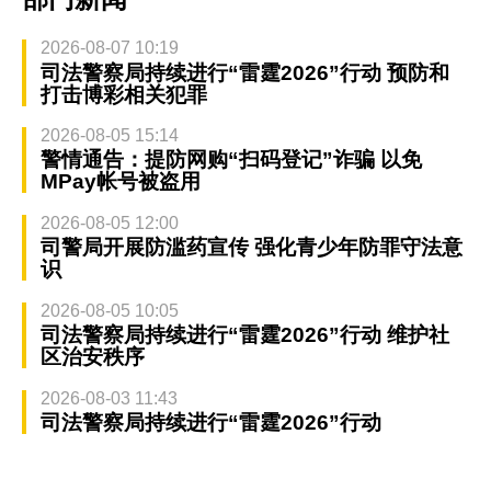
2026-08-07 10:19
司法警察局持续进行“雷霆2026”行动 预防和
打击博彩相关犯罪
2026-08-05 15:14
警情通告：提防网购“扫码登记”诈骗 以免
MPay帐号被盗用
2026-08-05 12:00
司警局开展防滥药宣传 强化青少年防罪守法意
识
2026-08-05 10:05
司法警察局持续进行“雷霆2026”行动 维护社
区治安秩序
2026-08-03 11:43
司法警察局持续进行“雷霆2026”行动