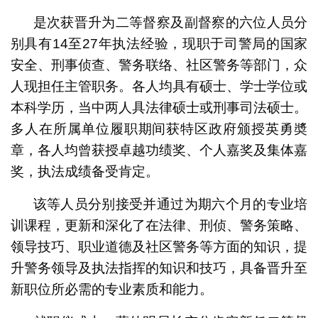
是次获晋升为二等督察及副督察的六位人员分
别具有14至27年执法经验，现职于司警局的国家
安全、刑事侦查、警务联络、社区警务等部门，众
人现担任主管职务。各人均具有硕士、学士学位或
本科学历，当中两人具法律硕士或刑事司法硕士。
多人在所属单位履职期间获特区政府颁授英勇奬
章，各人均曾获授卓越功绩奖、个人嘉奖及集体嘉
奖，执法成绩备受肯定。
该等人员分别接受并通过为期六个月的专业培
训课程，更新和深化了在法律、刑侦、警务策略、
领导技巧、职业道德及社区警务等方面的知识，提
升警务领导及执法指挥的知识和技巧，具备晋升至
新职位所必需的专业素质和能力。