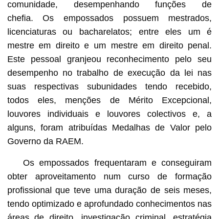
comunidade, desempenhando funções de
chefia. Os empossados possuem mestrados,
licenciaturas ou bacharelatos; entre eles um é
mestre em direito e um mestre em direito penal.
Este pessoal granjeou reconhecimento pelo seu
desempenho no trabalho de execução da lei nas
suas respectivas subunidades tendo recebido,
todos eles, menções de Mérito Excepcional,
louvores individuais e louvores colectivos e, a
alguns, foram atribuídas Medalhas de Valor pelo
Governo da RAEM.
Os empossados frequentaram e conseguiram
obter aproveitamento num curso de formação
profissional que teve uma duração de seis meses,
tendo optimizado e aprofundado conhecimentos nas
áreas de direito, investigação criminal, estratégia