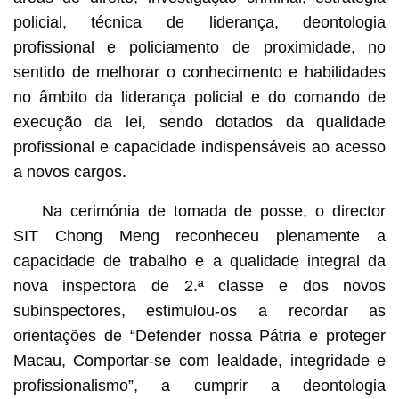
policial, técnica de liderança, deontologia
profissional e policiamento de proximidade, no
sentido de melhorar o conhecimento e habilidades
no âmbito da liderança policial e do comando de
execução da lei, sendo dotados da qualidade
profissional e capacidade indispensáveis ao acesso
a novos cargos.
Na cerimónia de tomada de posse, o director
SIT Chong Meng reconheceu plenamente a
capacidade de trabalho e a qualidade integral da
nova inspectora de 2.ª classe e dos novos
subinspectores, estimulou-os a recordar as
orientações de “Defender nossa Pátria e proteger
Macau, Comportar-se com lealdade, integridade e
profissionalismo”, a cumprir a deontologia