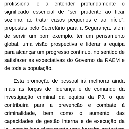
profissional e a entender profundamente o
significado essencial de “ser prudente ao ficar
sozinho, ao tratar casos pequenos e ao início”,
propostas pelo Secretário para a Segurança, além
de servir um bom exemplo, ter um pensamento
global, uma visão prospectiva e liderar a equipa
para alcançar um progresso contínuo, no sentido de
satisfazer as expectativas do Governo da RAEM e
de toda a população.
Esta promoção de pessoal irá melhorar ainda
mais as forças de liderança e de comando da
investigação criminal da equipa da PJ, o que
contribuirá para a prevenção e combate à
criminalidade, bem como o aumento das
capacidades de gestão interna e de execução da