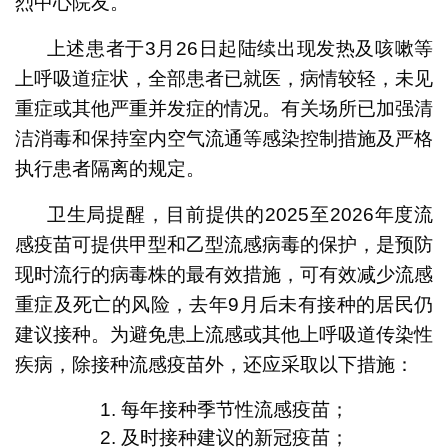
烈中心院友。
上述患者于3月26日起陆续出现发热及咳嗽等
上呼吸道症状，全部患者已就医，病情较轻，未见
重症或其他严重并发症的情况。有关场所已加强清
洁消毒和保持室内空气流通等感染控制措施及严格
执行患者隔离的规定。
卫生局提醒，目前提供的2025至2026年度流
感疫苗可提供甲型和乙型流感病毒的保护，是预防
现时流行的病毒株的最有效措施，可有效减少流感
重症及死亡的风险，去年9月后未有接种的居民仍
建议接种。为避免患上流感或其他上呼吸道传染性
疾病，除接种流感疫苗外，还应采取以下措施：
1. 每年接种季节性流感疫苗；
2. 及时接种建议的新冠疫苗；