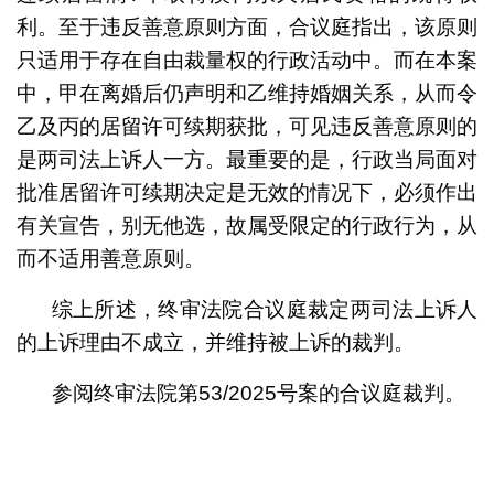
利。至于违反善意原则方面，合议庭指出，该原则
只适用于存在自由裁量权的行政活动中。而在本案
中，甲在离婚后仍声明和乙维持婚姻关系，从而令
乙及丙的居留许可续期获批，可见违反善意原则的
是两司法上诉人一方。最重要的是，行政当局面对
批准居留许可续期决定是无效的情况下，必须作出
有关宣告，别无他选，故属受限定的行政行为，从
而不适用善意原则。
综上所述，终审法院合议庭裁定两司法上诉人
的上诉理由不成立，并维持被上诉的裁判。
参阅终审法院第53/2025号案的合议庭裁判。