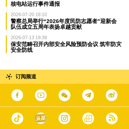
核电站运行事件通报
2026-07-20 18:10
警察总局举行“2026年度民防志愿者”迎新会
队伍成立五周年表扬卓越贡献
2026-07-13 19:38
保安范畴召开内部安全风险预防会议 筑牢防灾
安全防线
订阅频道