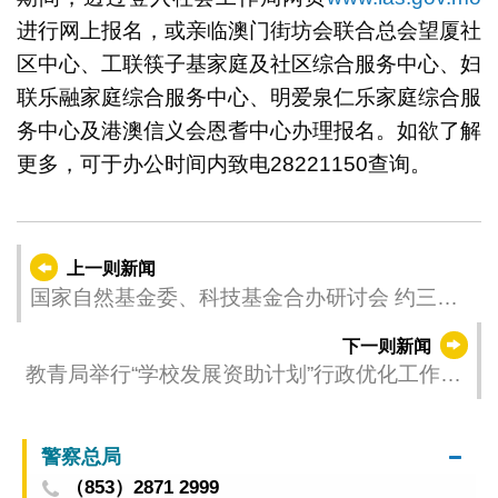
进行网上报名，或亲临澳门街坊会联合总会望厦社
区中心、工联筷子基家庭及社区综合服务中心、妇
联乐融家庭综合服务中心、明爱泉仁乐家庭综合服
务中心及港澳信义会恩耆中心办理报名。如欲了解
更多，可于办公时间内致电28221150查询。
上一则新闻
国家自然基金委、科技基金合办研讨会 约三十
名专家共商科技策略应对气候变化
下一则新闻
教青局举行“学校发展资助计划”行政优化工作会
议
警察总局
（853）2871 2999