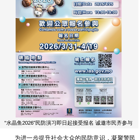
“水晶鱼2026”民防演习即日起接受报名 诚邀市民齐参与
为进一步提升社会大众的民防意识，凝聚警民