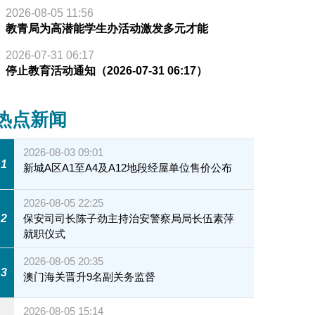
2026-08-05 11:56
教青局为高潜能学生办活动激发多元才能
2026-07-31 06:17
停止教育活动通知（2026-07-31 06:17）
热点新闻
2026-08-03 09:01
1
新城A区A1至A4及A12地段经屋单位售价公布
2026-08-05 22:25
2
保安司司长陈子劲主持治安警察局局长伍素萍
就职仪式
2026-08-05 20:35
3
澳门海关晋升9名副关务监督
2026-08-05 15:14