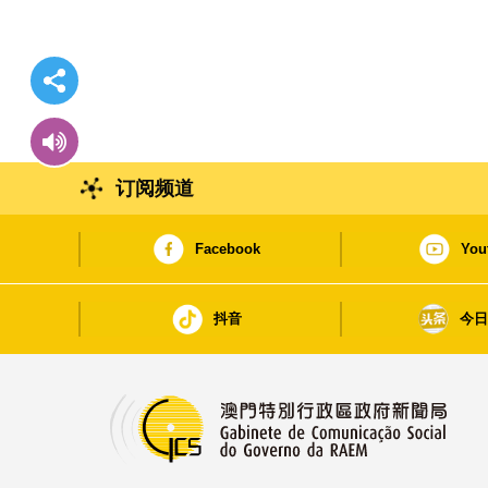
订阅频道
Facebook
You
抖音
今