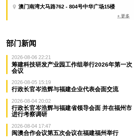
澳门南湾大马路762 - 804号中华广场15楼
+ 更多
部门新闻
2026-08-06 22:21
筹建科技研发产业园工作组举行2026年第一次
会议
2026-08-05 15:19
行政长官岑浩辉与福建企业代表会面交流
2026-08-04 20:02
行政长官岑浩辉与福建省领导会面 并在福州市
进行考察调研
2026-08-04 17:47
闽澳合作会议第五次会议在福建福州举行