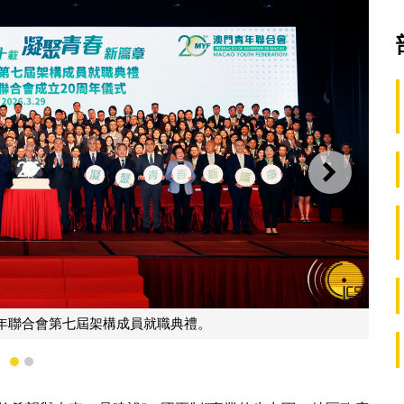
下一則
1
2