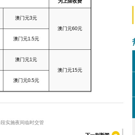
为上限收费
澳门元3元
澳门元60元
澳门元1.5元
澳门元1元
澳门元15元
澳门元0.5元
分段实施夜间临时交管