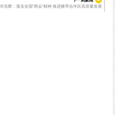
下一则新闻
岑浩辉：落实全国“两会”精神 推进横琴合作区高质量发展