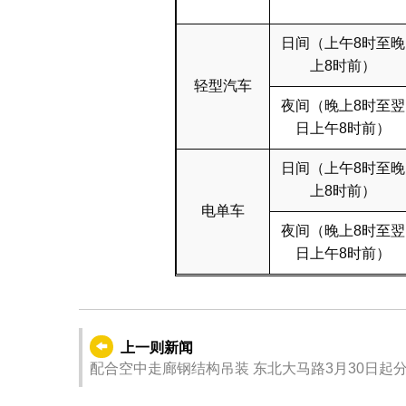
日间（上午8时至晚
上8时前）
轻型汽车
夜间（晚上8时至翌
日上午8时前）
日间（上午8时至晚
上8时前）
电单车
夜间（晚上8时至翌
日上午8时前）
上一则新闻
配合空中走廊钢结构吊装 东北大马路3月30日起