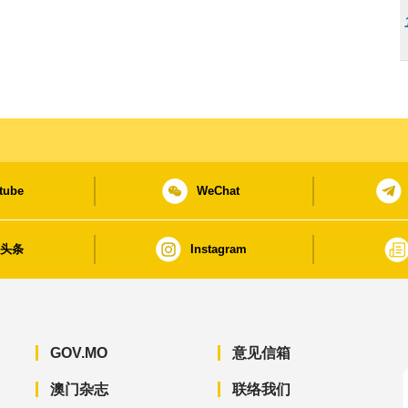
tube
WeChat
日头条
Instagram
GOV.MO
意见信箱
澳门杂志
联络我们