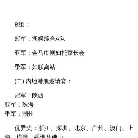
B组：
冠军：澳娱综合A队
亚军：金马巾帼妇托家长会
季军：妇联离站
(二) 内地港澳邀请赛：
冠军：陕西
亚军：珠海
季军：潮州
优异奖：浙江、深圳、北京、广州、澳门、上
海、横琴、香港及佛山