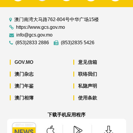
澳门南湾大马路762-804号中华广场15楼
https://www.gcs.gov.mo
info@gcs.gov.mo
(853)2833 2886
(853)2835 5426
GOV.MO
意见信箱
澳门杂志
联络我们
澳门年鉴
私隐声明
澳门相簿
使用条款
下载手机应用程序
澳门政府新闻 APP - App Store 下载
澳门政府新闻 APP - Googl
澳门政府新闻 