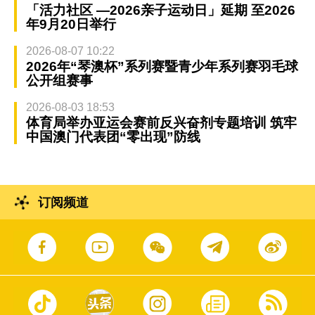
「活力社区 —2026亲子运动日」延期 至2026
年9月20日举行
2026-08-07 10:22
2026年“琴澳杯”系列赛暨青少年系列赛羽毛球
公开组赛事
2026-08-03 18:53
体育局举办亚运会赛前反兴奋剂专题培训 筑牢
中国澳门代表团“零出现”防线
订阅频道