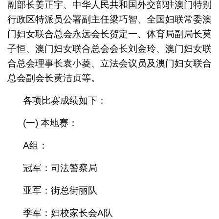
副部长姜正宇、中华人民共和国外交部驻澳门特别
行政区特派员公署副主任梁巧智、全国妇联常委澳
门妇女联合总会永远会长贺定一、体育局副局长莫
子恒、澳门妇女联合总会会长刘金玲、澳门妇女联
合总会理事长袁小菱、立法会议员及澳门妇女联合
总会副会长黄洁贞等。
各项比赛成绩如下：
(一) 本地赛：
A组：
冠军：司法警察局
亚军：街总街丽队
季军：妇校家长会A队