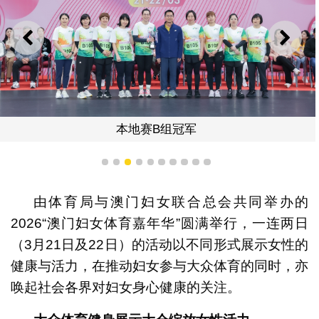
上一则
下一
本地赛B组冠军
1
2
3
4
5
6
7
8
9
10
由体育局与澳门妇女联合总会共同举办的
2026“澳门妇女体育嘉年华”圆满举行，一连两日
（3月21日及22日）的活动以不同形式展示女性的
健康与活力，在推动妇女参与大众体育的同时，亦
唤起社会各界对妇女身心健康的关注。