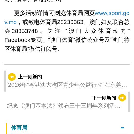
更多活动详情可浏览体育局网页
www.sport.go
v.mo
，或致电体育局28236363、澳门妇女联合总
会28353748、关注 “澳门大众体育动向”
Facebook专页、“澳门体育”微信公众号及“澳门特
区体育局”微信订阅号。
上一则新闻
2026年“粤港澳大湾区青少年公益行动”在东莞市
启动
下一则新闻
纪念《澳门基本法》颁布三十三周年系列活动
启动
体育局