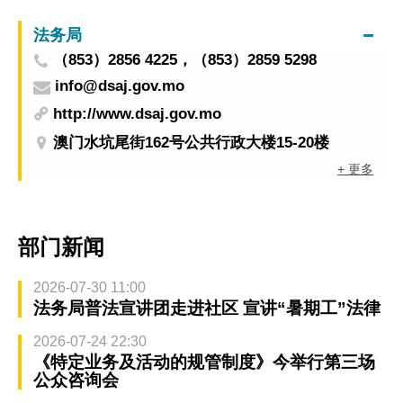
法务局
（853）2856 4225，（853）2859 5298
info@dsaj.gov.mo
http://www.dsaj.gov.mo
澳门水坑尾街162号公共行政大楼15-20楼
+ 更多
部门新闻
2026-07-30 11:00
法务局普法宣讲团走进社区 宣讲“暑期工”法律
2026-07-24 22:30
《特定业务及活动的规管制度》今举行第三场
公众咨询会