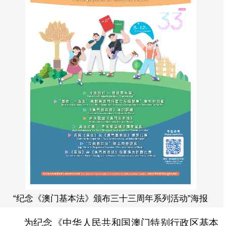
“纪念《澳门基本法》颁布三十三周年系列活动”海报
为纪念《中华人民共和国澳门特别行政区基本