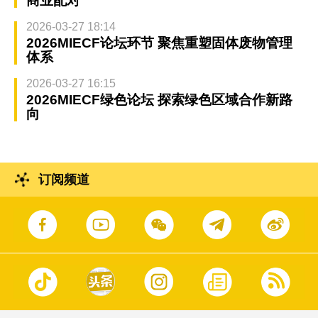
商业配对
2026-03-27 18:14
2026MIECF论坛环节 聚焦重塑固体废物管理
体系
2026-03-27 16:15
2026MIECF绿色论坛 探索绿色区域合作新路
向
订阅频道