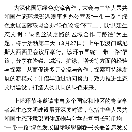
为深化国际绿色交流合作，大会与中华人民共
和国生态环境部港澳事务办公室及“一带一路＂绿
色发展国际联盟合办“绿色论坛”环节二，以“共建生
态文明：绿色丝绸之路的区域合作与路径”为主
题，将于活动第二天（3月27日）上午假澳门威尼
斯人西西里会议厅举行。该环节围绕“一带一路”倡
议，分享在降碳、减污、扩绿、增长等方面的经验
与探索，从而促进多元交流与合作，探索可持续发
展的新模式；并倡导通过协同努力，致力推进生态
文明建设，打造人类共同的绿色未来。
上述环节将邀请来自多个国家和地区的专家学
者就生态文明建设展开深度对话，包括中华人民共
和国生态环境部固体废物与化学品司司长郭伊均、
“一带一路”绿色发展国际联盟副秘书长兼首席发展