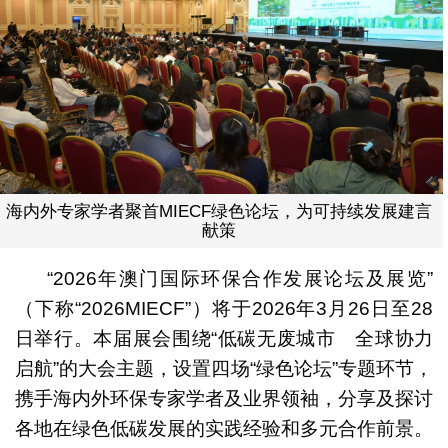
海内外专家学者聚首MIECF绿色论坛，为可持续发展建言
献策
“2026年澳门国际环保合作发展论坛及展览”
（下称“2026MIECF”）将于2026年3月26日至28
日举行。本届展会围绕“低碳无废城市 全球协力
启航”的大会主题，设置四场“绿色论坛”专题环节，
携手海内外环保专家学者及业界领袖，分享及探讨
各地在绿色低碳发展的实践经验和多元合作前景。