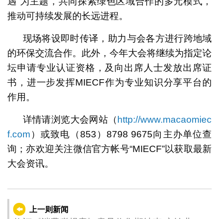
遇”为主题，共同探索绿色区域合作的多元模式，
推动可持续发展的长远进程。
现场将设即时传译，助力与会各方进行跨地域
的环保交流合作。此外，今年大会将继续为指定论
坛申请专业认证资格，及向出席人士发放出席证
书，进一步发挥MIECF作为专业知识分享平台的
作用。
详情请浏览大会网站（
http://www.macaomiec
f.com
）或致电（853）8798 9675向主办单位查
询；亦欢迎关注微信官方帐号“MIECF”以获取最新
大会资讯。
上一则新闻