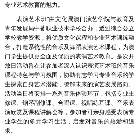
专业艺术教育的魅力。
“表演艺术班”由文化局澳门演艺学院与教育及
青年发展局中葡职业技术学校合办，透过综合公立
学校教学资源，将优质文化课程和专业艺术训练融
合，打造系统性的音乐及舞蹈表演艺术课程，为澳
门学生提供更全面及优质的表演艺术教育。是次开
放日活动旨在让参加者深入认识表演艺术班的音乐
课程特色与学习氛围，协助有志学习专业音乐的学
生探索自身艺术潜能，瞭解未来的演艺发展路向。
活动当日将安排一系列音乐体验环节，包括专业主
修课、钢琴副修课、合唱课、视唱练耳课、音乐表
演欣赏及课程讲解会等，参加者可亲身感受表演专
业学生的多元学习生活，启发对音乐的热爱和追
求。