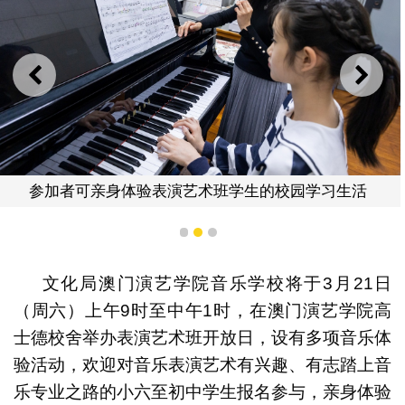
上一则
下一
参加者可亲身体验表演艺术班学生的校园学习生活
1
2
3
文化局澳门演艺学院音乐学校将于3月21日
（周六）上午9时至中午1时，在澳门演艺学院高
士德校舍举办表演艺术班开放日，设有多项音乐体
验活动，欢迎对音乐表演艺术有兴趣、有志踏上音
乐专业之路的小六至初中学生报名参与，亲身体验