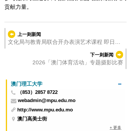
贡献力量。
上一则新闻
文化局与教青局联合开办表演艺术课程 即日起
至4月9日接受报名
下一则新闻
2026「澳门体育活动」专题摄影比赛
澳门理工大学
（853）2857 8722
webadmin@mpu.edu.mo
http://www.mpu.edu.mo
澳门高美士街
+ 更多