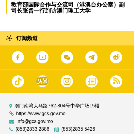
教育部国际合作与交流司（港澳台办公室）副
司长张晋一行到访澳门理工大学
订阅频道
澳门南湾大马路762-804号中华广场15楼
https://www.gcs.gov.mo
info@gcs.gov.mo
(853)2833 2886
(853)2835 5426