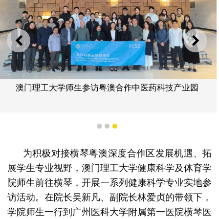
上一则
下一
澳门理工大学师生参访粤澳合作中医药科技产业园
1
2
3
为积极对接横琴粤澳深度合作区发展机遇、拓
展学生专业视野，澳门理工大学健康科学及体育学
院师生前往横琴，开展一系列健康科学专业实地参
访活动。在院长吴新凡、副院长林爱贞的带领下，
学院师生一行到广州医科大学附属第一医院横琴医