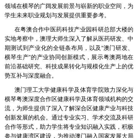
领域在横琴的广阔发展前景与崭新的职业空间，为
学生未来职业规划与发展提供重要参考。
在粤澳合作中医药科技产业园科研总部大楼的
实地考察中，澳理大师生深入了解从医药研发、中
期测试到产业化的全链条布局，以及“澳门研发、
横琴生产”的产业协同创新模式，展示粤澳两地在
前沿基础研究、科技成果转化与规模化生产上的优
势互补与深度融合。
澳门理工大学健康科学及体育学院致力深化与
横琴粤澳深度合作区健康科学及体育领域机构的交
流，为师生提供了深入了解深合区健康产业与科技
创新发展的机会。通过专业实习、学术交流及科研
合作等形式，助力学生将专业知识融入实践，积极
参与健康湾区建设，为推动澳门融入国家发展大局