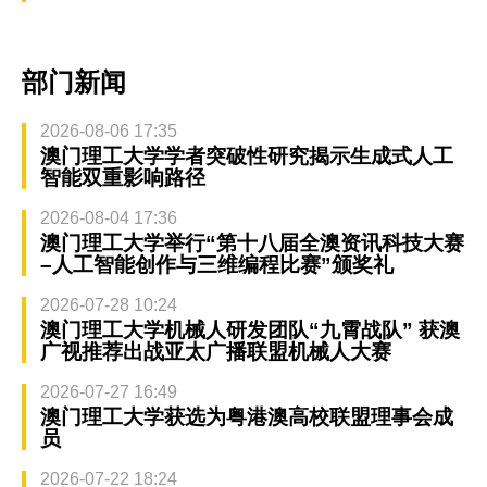
部门新闻
2026-08-06 17:35
澳门理工大学学者突破性研究揭示生成式人工
智能双重影响路径
2026-08-04 17:36
澳门理工大学举行“第十八届全澳资讯科技大赛
–人工智能创作与三维编程比赛”颁奖礼
2026-07-28 10:24
澳门理工大学机械人研发团队“九霄战队” 获澳
广视推荐出战亚太广播联盟机械人大赛
2026-07-27 16:49
澳门理工大学获选为粤港澳高校联盟理事会成
员
2026-07-22 18:24