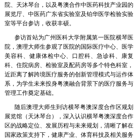
院、天沐琴台，以及粤澳合作中医药科技产业园的
展览厅、中医药广东省实验室及铂华医学检验实验
室等平台参访，收获丰硕。
参访首站为广州医科大学附属第一医院横琴医
院，澳理大师生参观了医院的国际医疗中心、医学
美容科、健康体检中心、口腔科、急诊科、康复
科、住院病房、检验室及配药房等多个特色科室，
近距离了解跨境医疗服务的创新管理模式与运作体
系，为学生未来投身粤澳融合背景下的医疗服务与
管理工作奠定基础。
随后澳理大师生到访横琴粤澳深度合作区规划
展览馆（天沐琴台），深入认识横琴粤澳深度合作
区的战略定位、发展历程与未来规划，清晰了解在
国家政策支持下，健康产业、体育科技及相关服务