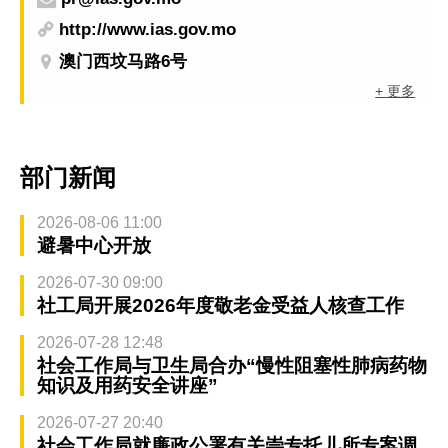
http://www.ias.gov.mo
澳门西坟马路6号
+ 更多
部门新闻
2026-08-06 11:00
避暑中心开放
2026-07-30 09:00
社工局开展2026年度敬老金受益人核查工作
2026-07-28 12:48
社会工作局与卫生局合办“慢性阻塞性肺病药物
知识及用药安全讲座”
2026-07-27 20:40
社会工作局就廉政公署有关崇专托儿所专案调