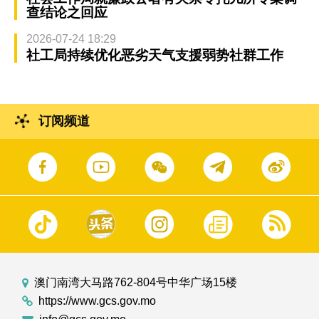
查结论之回应
2026-07-24 18:29
社工局持续优化恶劣天气支援弱势社群工作
订阅频道
澳门南湾大马路762-804号中华广场15楼
https://www.gcs.gov.mo