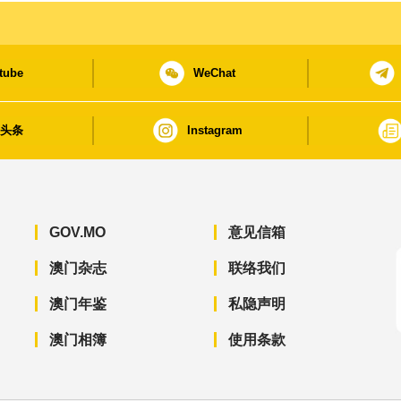
tube
WeChat
日头条
Instagram
GOV.MO
意见信箱
澳门杂志
联络我们
澳门年鉴
私隐声明
澳门相簿
使用条款