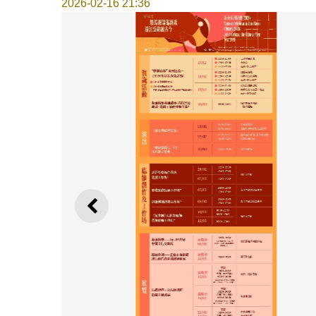
2026-02-16 21:36
上一則