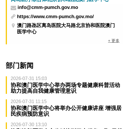
info@cmm-pumch.gov.mo
https://www.cmm-pumch.gov.mo/
澳门路氹区离岛医院大马路北京协和医院澳门
医学中心
+ 更多
部门新闻
2026-07-31 15:03
协和澳门医学中心举办两场专题健康科普活动
助力提高自我健康管理意识
2026-07-31 11:15
协和澳门医学中心将举办公开健康讲座 增强居
民疾病预防意识
2026-07-30 13:10