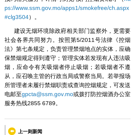
ps://www.ssm.gov.mo/apps1/smokefree/ch.aspx
#clg3504
）。
建设无烟环境除政府相关部门监察外，更需要
社会各界共同努力。按照第5/2011号法律《控烟
法》第七条规定，负责管理禁烟地点的实体，应确
保禁烟规定得到遵守；管理实体若发现有人违法吸
烟，应命令有关吸烟者停止吸烟；若吸烟者不遵
从，应召唤主管的行政当局或警察当局。若举报场
所管理者未履行禁烟职责或查询控烟规定，可发送
电邮至
gpcta@ssm.gov.mo
或拨打防控烟酒办公室
服务热线2855 6789。
上一则新闻