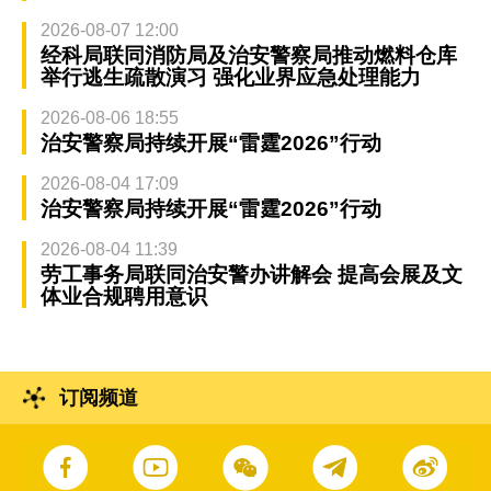
2026-08-07 12:00
经科局联同消防局及治安警察局推动燃料仓库
举行逃生疏散演习 强化业界应急处理能力
2026-08-06 18:55
治安警察局持续开展“雷霆2026”行动
2026-08-04 17:09
治安警察局持续开展“雷霆2026”行动
2026-08-04 11:39
劳工事务局联同治安警办讲解会 提高会展及文
体业合规聘用意识
订阅频道