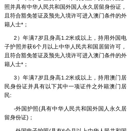
照并具有中华人民共和国外国人永久居留身份证，
且符合豁免签证及预先入境许可进入澳门条件的外
籍人士*；
2）年满7岁且身高1.2米或以上，持用外国电
子护照并获6个月以上中华人民共和国居留许可，
且符合豁免签证及预先入境许可进入澳门条件的外
籍人士*；
3）年满7岁且身高1.2米或以上，持用澳门居
民身份证并具有以下其中一项证件之外籍澳门居
民:
-外国护照(具有中华人民共和国外国人永久居
留身份证)；
-外国电子护照(具有6个月以上中华人民共和国