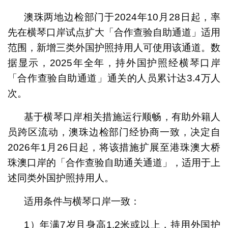
澳珠两地边检部门于2024年10月28日起，率
先在横琴口岸试点扩大「合作查验自助通道」适用
范围，新增三类外国护照持用人可使用该通道。数
据显示，2025年全年，持外国护照经横琴口岸
「合作查验自助通道」通关的人员累计达3.4万人
次。
基于横琴口岸相关措施运行顺畅，有助外籍人
员跨区流动，澳珠边检部门经协商一致，决定自
2026年1月26日起，将该措施扩展至港珠澳大桥
珠澳口岸的「合作查验自助通关通道」，适用于上
述同类外国护照持用人。
适用条件与横琴口岸一致：
1）年满7岁且身高1.2米或以上，持用外国护