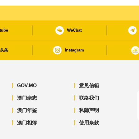
tube
WeChat
日头条
Instagram
GOV.MO
意见信箱
澳门杂志
联络我们
澳门年鉴
私隐声明
澳门相簿
使用条款