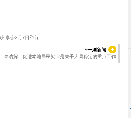
分享会2月7日举行
下一则新闻
岑浩辉：促进本地居民就业是关乎大局稳定的重点工作