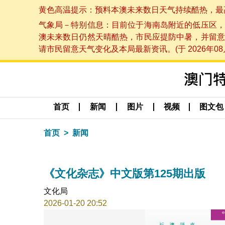
黄色高温提示：预料本澳未来数日天气持续酷热，最高气温
气象局－特别信息：目前位于海南岛附近的低压区，
澳未来数日仍然天晴酷热，市民应提防中暑，并留意
请市民留意天气变化及本局最新资讯。(于 2026年08月
首页
新闻
图片
视频
图文包
首页
新闻
《文化杂志》中文版第125期出版
文化局
2026-01-20 20:52