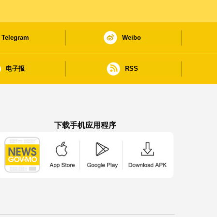
Telegram
Weibo
电子报
RSS
下载手机应用程序
澳门政府新闻 APP - App Store 下载
澳门政府新闻 APP - Google Pla
澳门政府新闻 APP -