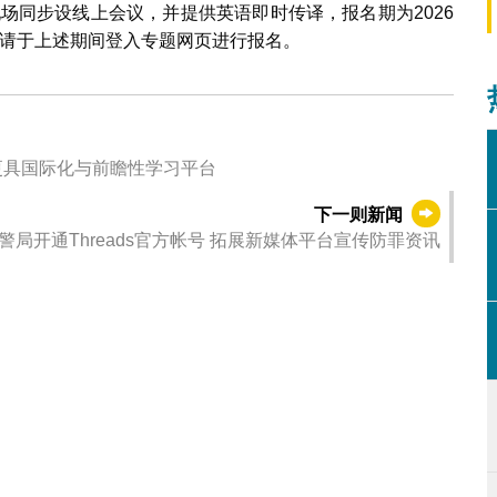
现场同步设线上会议，并提供英语即时传译，报名期为2026
与者请于上述期间登入专题网页进行报名。
更具国际化与前瞻性学习平台
下一则新闻
警局开通Threads官方帐号 拓展新媒体平台宣传防罪资讯