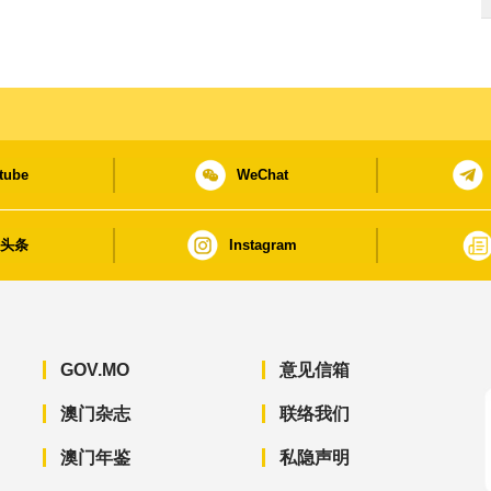
tube
WeChat
日头条
Instagram
GOV.MO
意见信箱
澳门杂志
联络我们
澳门年鉴
私隐声明