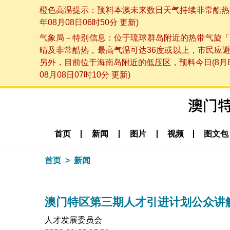
橙色高温提示：预料本澳未来数日天气持续非常酷热，
年08月08日06时50分 更新)
气象局－特别信息：位于琉球群岛附近的热带气旋「
晴及非常酷热，最高气温可达36度或以上，市民应
另外，目前位于海南岛附近的低压区，预料今日(8月
08月08日07时10分 更新)
首页
新闻
图片
视频
图文包
首页
新闻
澳门特区第三期人才引进计划公众讲
人才发展委员会