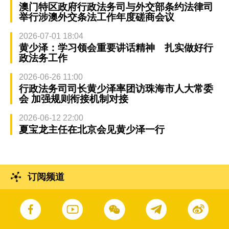
澳门特区政府行政法务司与外交部条约法律司
举行涉澳外交条法工作年度磋商会议
2026-07-01 18:04
黄少泽：学习领会重要讲话精神 扎实做好行
政法务工作
2026-06-26 11:00
行政法务司司长黄少泽率团访珠海市人大常委
会 加强规则衔接机制对接
2026-06-12 22:00
夏宝龙主任在北京会见黄少泽一行
订阅频道