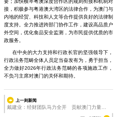
要；加快横琴粤澳深度合作区的规则衔接和机制对
接，积极参与粤港澳大湾区的法律合作，为澳门与
内地的经贸、科技和人文等合作提供良好的法律制
度支持。全力推进跨部门协作工作，建设高品质户
外空间，优化食品安全监测，为市民提供优质的市
政服务。
在中央的大力支持和行政长官的坚强领导下，
行政法务范畴全体人员定当奋发有为，勇于担当，
全力做好2026年行政法务范畴的各项施政工作，
不负习主席对澳门的关怀和期待。
上一则新闻
戴建业：经财团队马力全开 贡献澳门力量
服务国家发展